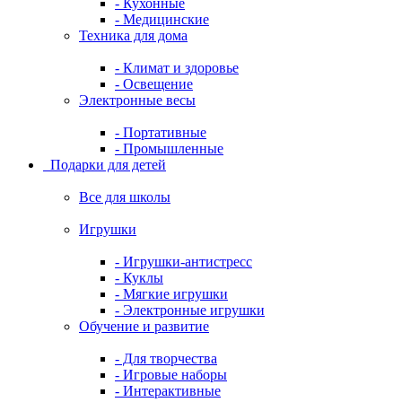
- Кухонные
- Медицинские
Техника для дома
- Климат и здоровье
- Освещение
Электронные весы
- Портативные
- Промышленные
Подарки для детей
Все для школы
Игрушки
- Игрушки-антистресс
- Куклы
- Мягкие игрушки
- Электронные игрушки
Обучение и развитие
- Для творчества
- Игровые наборы
- Интерактивные