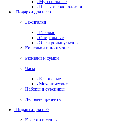
- Музыкальные
- Пазлы и головоломки
Подарки для него
Зажигалки
- Газовые
- Спиральные
- Электроимпульсные
Кошельки и портмоне
Рюкзаки и сумки
Часы
- Кварцевые
- Механические
Наборы и сувениры
Деловые презенты
Подарки для неё
Красота и стиль