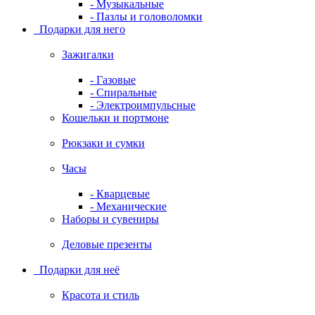
- Музыкальные
- Пазлы и головоломки
Подарки для него
Зажигалки
- Газовые
- Спиральные
- Электроимпульсные
Кошельки и портмоне
Рюкзаки и сумки
Часы
- Кварцевые
- Механические
Наборы и сувениры
Деловые презенты
Подарки для неё
Красота и стиль