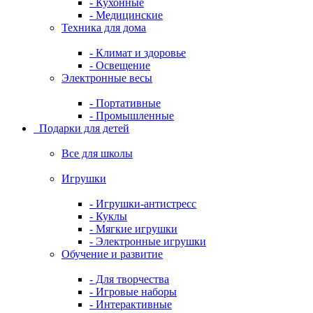
- Кухонные
- Медицинские
Техника для дома
- Климат и здоровье
- Освещение
Электронные весы
- Портативные
- Промышленные
Подарки для детей
Все для школы
Игрушки
- Игрушки-антистресс
- Куклы
- Мягкие игрушки
- Электронные игрушки
Обучение и развитие
- Для творчества
- Игровые наборы
- Интерактивные