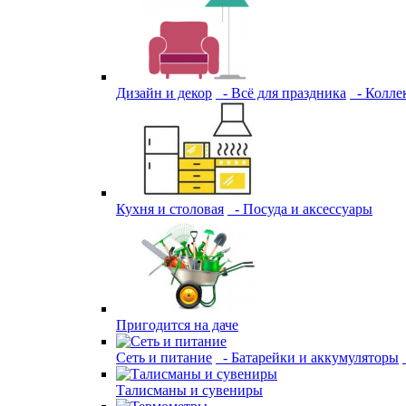
Дизайн и декор
- Всё для праздника
- Колле
Кухня и столовая
- Посуда и аксессуары
Пригодится на даче
Сеть и питание
- Батарейки и аккумуляторы
Талисманы и сувениры