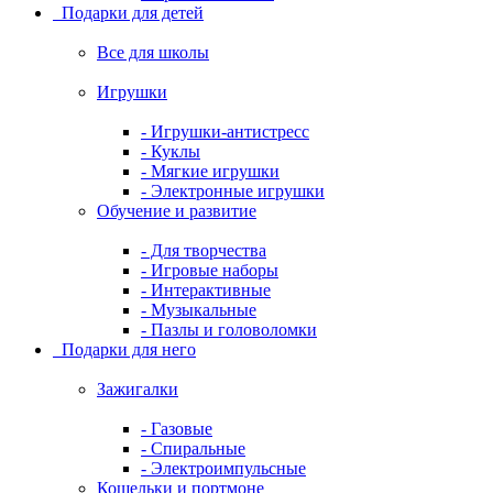
Подарки для детей
Все для школы
Игрушки
- Игрушки-антистресс
- Куклы
- Мягкие игрушки
- Электронные игрушки
Обучение и развитие
- Для творчества
- Игровые наборы
- Интерактивные
- Музыкальные
- Пазлы и головоломки
Подарки для него
Зажигалки
- Газовые
- Спиральные
- Электроимпульсные
Кошельки и портмоне