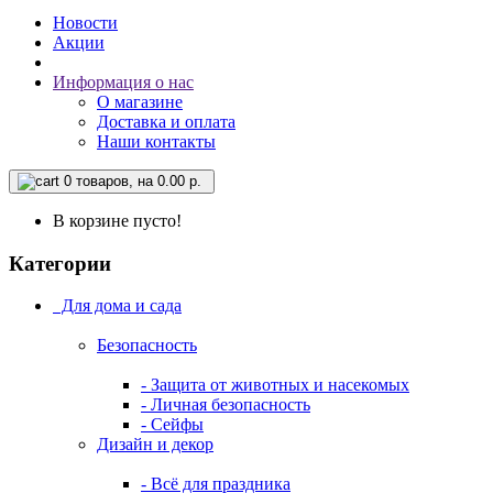
Новости
Акции
Информация о нас
О магазине
Доставка и оплата
Наши контакты
0
товаров, на 0.00 р.
В корзине пусто!
Категории
Для дома и сада
Безопасность
- Защита от животных и насекомых
- Личная безопасность
- Сейфы
Дизайн и декор
- Всё для праздника