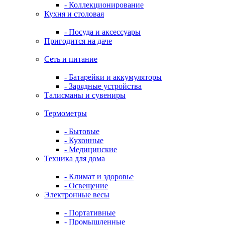
- Коллекционирование
Кухня и столовая
- Посуда и аксессуары
Пригодится на даче
Сеть и питание
- Батарейки и аккумуляторы
- Зарядные устройства
Талисманы и сувениры
Термометры
- Бытовые
- Кухонные
- Медицинские
Техника для дома
- Климат и здоровье
- Освещение
Электронные весы
- Портативные
- Промышленные