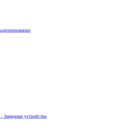
кционирование
- Зарядные устройства