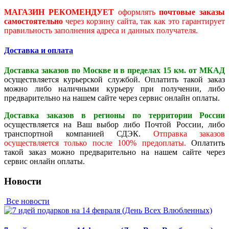
МАГАЗИН РЕКОМЕНДУЕТ
оформлять
почтовые заказы
самостоятельно
через корзину сайта, так как это гарантирует
правильность заполнения адреса и данных получателя.
Доставка и оплата
Доставка заказов по Москве и в пределах 15 км. от МКАД
осуществляется курьерской службой. Оплатить такой заказ
можно либо наличными курьеру при получении, либо
предварительно на нашем сайте через сервис онлайн оплаты.
Доставка заказов в регионы по территории России
осуществляется на Ваш выбор либо Почтой России, либо
транспортной компанией СДЭК.
Отправка заказов
осуществляется только после 100% предоплаты.
Оплатить
такой заказ можно предварительно на нашем сайте через
сервис онлайн оплаты.
Новости
Все новости