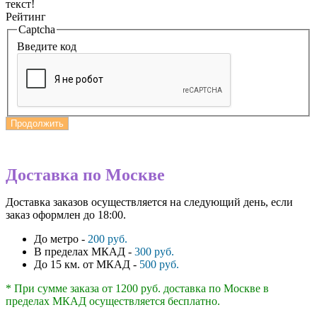
текст!
Рейтинг
Captcha
Введите код
Продолжить
Доставка по Москве
Доставка заказов осуществляется на следующий день, если
заказ оформлен до 18:00.
До метро -
200 руб.
В пределах МКАД -
300 руб.
До 15 км. от МКАД -
500 руб.
* При сумме заказа от 1200 руб. доставка по Москве в
пределах МКАД осуществляется бесплатно.