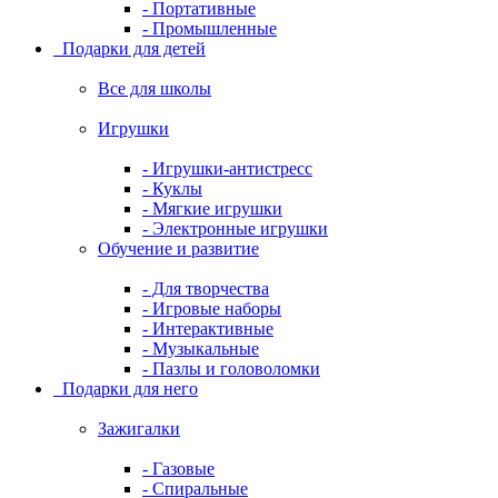
- Портативные
- Промышленные
Подарки для детей
Все для школы
Игрушки
- Игрушки-антистресс
- Куклы
- Мягкие игрушки
- Электронные игрушки
Обучение и развитие
- Для творчества
- Игровые наборы
- Интерактивные
- Музыкальные
- Пазлы и головоломки
Подарки для него
Зажигалки
- Газовые
- Спиральные