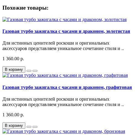
Похожие товары:
Газовая турбо зажигалка с часами и драконом, золотистая
Для истинных ценителей роскоши и оригинальных
аксессуаров представляем уникальное сочетание стиля и ..
1 360.00 р.
В корзину
Газовая турбо зажигалка с часами и драконом, графитовая
Для истинных ценителей роскоши и оригинальных
аксессуаров представляем уникальное сочетание стиля и ..
1 360.00 р.
В корзину