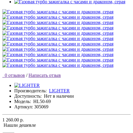
0 отзывов
/
Написать отзыв
Производитель:
LIGHTER
Доступность:
Нет в наличии
Модель:
HL50-69
Артикул: 305069
1 260.00 р.
Нашли дешевле