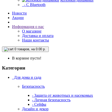
Колонки/динамики
- С Bluetooth
Новости
Акции
Информация о нас
О магазине
Доставка и оплата
Наши контакты
0
товаров, на 0.00 р.
В корзине пусто!
Категории
Для дома и сада
Безопасность
- Защита от животных и насекомых
- Личная безопасность
- Сейфы
Дизайн и декор