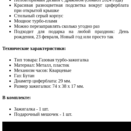
Красивая разноцветная подсветка вокруг циферблата
при открытой крышке
Стильный серый корпус
Мощное турбо-пламя
Можно перезаправлять сколько угодно раз
Подходит для подарка на любой праздник: День
рождения, 23 февраля, Новый год или просто так
Технические характеристики:
Тип товара: Газовая турбо-зажигалка
Материал: Металл, пластик
Механизм часов: Кварцевые
Газ: Бутан
Диаметр циферблата: 29 мм.
Размер зажигалки: 74 х 38 х 17 мм.
В комплекте:
Зажигалка - 1 шт.
Подарочный мешочек - 1 шт.