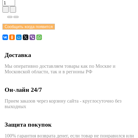
Сообщить когда появится
Доставка
Мы оперативно доставляем товары как по Москве и
Московской области, так и в регионы РФ
Он-лайн 24/7
Прием заказов через корзину сайта - круглосуточно без
выходных
Защита покупок
100% гарантия возврата денег, если товар не понравился или