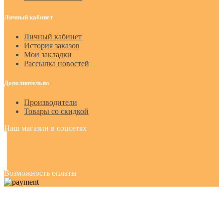
Личный кабинет
Личный кабинет
История заказов
Мои закладки
Рассылка новостей
Дополнительно
Производители
Товары со скидкой
Наш магазин в соцсетях
Возможность оплаты