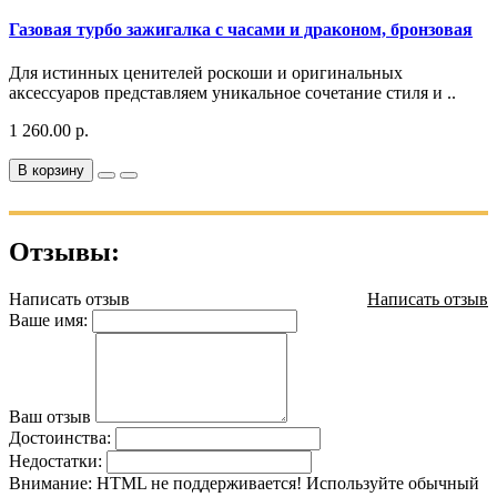
Газовая турбо зажигалка с часами и драконом, бронзовая
Для истинных ценителей роскоши и оригинальных
аксессуаров представляем уникальное сочетание стиля и ..
1 260.00 р.
В корзину
Отзывы:
Написать отзыв
Написать отзыв
Ваше имя:
Ваш отзыв
Достоинства:
Недостатки:
Внимание:
HTML не поддерживается! Используйте обычный