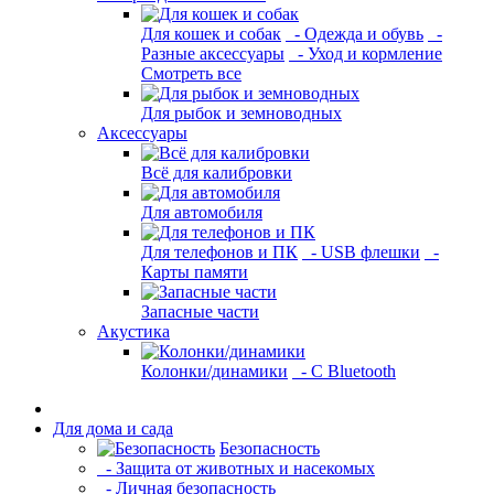
Для кошек и собак
- Одежда и обувь
-
Разные аксессуары
- Уход и кормление
Смотреть все
Для рыбок и земноводных
Аксессуары
Всё для калибровки
Для автомобиля
Для телефонов и ПК
- USB флешки
-
Карты памяти
Запасные части
Акустика
Колонки/динамики
- С Bluetooth
Для дома и сада
Безопасность
- Защита от животных и насекомых
- Личная безопасность