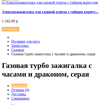
Электрозажигалка для газовой плиты с гибким корпус...
1 242.00 р.
В корзину
Подарки для него
Зажигалки
Газовые
Газовая турбо зажигалка с часами и драконом, серая
Газовая турбо зажигалка с
часами и драконом, серая
Описание
Отзывы (0)
Доставка
Самовывоз