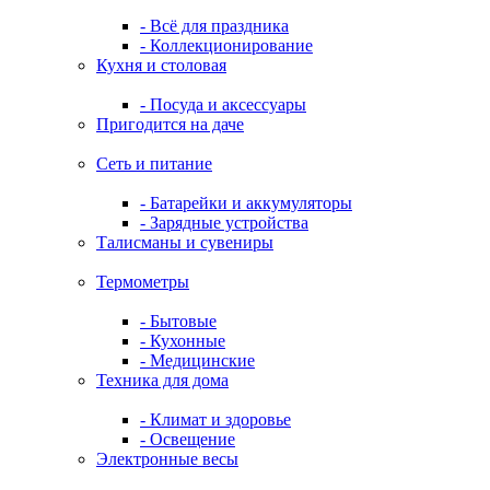
- Всё для праздника
- Коллекционирование
Кухня и столовая
- Посуда и аксессуары
Пригодится на даче
Сеть и питание
- Батарейки и аккумуляторы
- Зарядные устройства
Талисманы и сувениры
Термометры
- Бытовые
- Кухонные
- Медицинские
Техника для дома
- Климат и здоровье
- Освещение
Электронные весы