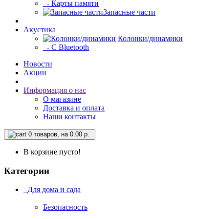
- Карты памяти
Запасные части
Акустика
Колонки/динамики
- С Bluetooth
Новости
Акции
Информация о нас
О магазине
Доставка и оплата
Наши контакты
0
товаров, на 0.00 р.
В корзине пусто!
Категории
Для дома и сада
Безопасность