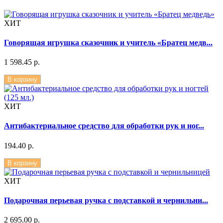
ХИТ
Говорящая игрушка сказочник и учитель «Братец медв...
1 598.45 р.
В корзину
ХИТ
Антибактериальное средство для обработки рук и ног...
194.40 р.
В корзину
ХИТ
Подарочная перьевая ручка с подставкой и чернильни...
2 695.00 р.