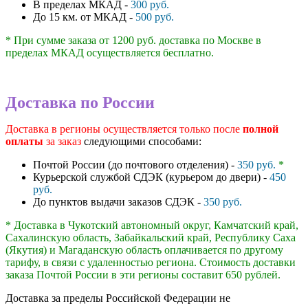
В пределах МКАД -
300 руб.
До 15 км. от МКАД -
500 руб.
* При сумме заказа от 1200 руб. доставка по Москве в
пределах МКАД осуществляется бесплатно.
Доставка по России
Доставка в регионы осуществляется только после
полной
оплаты
за заказ
следующими способами:
Почтой России (до почтового отделения) -
350 руб.
*
Курьерской службой СДЭК (курьером до двери) -
450
руб.
До пунктов выдачи заказов СДЭК -
350 руб.
* Доставка в Чукотский автономный округ, Камчатский край,
Сахалинскую область, Забайкальский край, Республику Саха
(Якутия) и Магаданскую область оплачивается по другому
тарифу, в связи с удаленностью региона. Стоимость доставки
заказа Почтой России в эти регионы составит 650 рублей.
Доставка за пределы Российской Федерации не