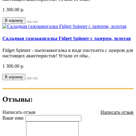
1 300.00 р.
В корзину
Складная газозажигалка Fidget Spinner с лазером, золотая
Fidget Spinner - пьезозажигалка в виде пистолета с лазером для
настоящих авантюристов! Устали от обы..
1 300.00 р.
В корзину
Отзывы:
Написать отзыв
Написать отзыв
Ваше имя: