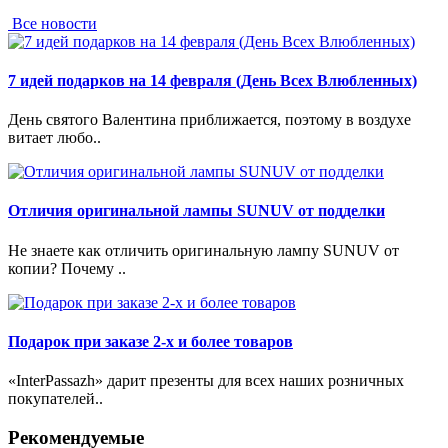
Все новости
7 идей подарков на 14 февраля (День Всех Влюбленных)
День святого Валентина приближается, поэтому в воздухе
витает любо..
Отличия оригинальной лампы SUNUV от подделки
Не знаете как отличить оригинальную лампу SUNUV от
копии? Почему ..
Подарок при заказе 2-х и более товаров
«InterPassazh» дарит презенты для всех наших розничных
покупателей..
Рекомендуемые