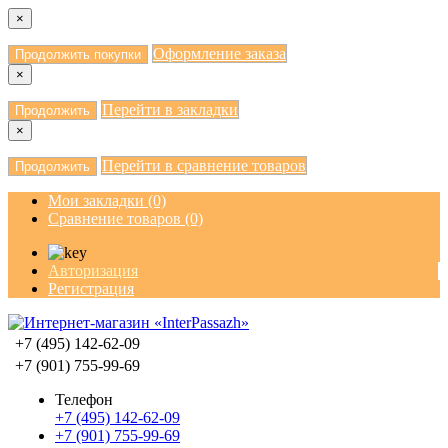
×
Оформление заказа
Продолжить покупки
×
Перейти в закладки
Продолжить
×
Перейти в сравнение товаров
Продолжить
Мои закладки (0)
Сравнение товаров (0)
Авторизация
Регистрация
+7 (495) 142-62-09
+7 (901) 755-99-69
Телефон
+7 (495) 142-62-09
+7 (901) 755-99-69