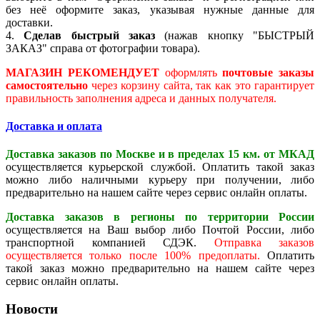
без неё оформите заказ, указывая нужные данные для
доставки.
4.
Сделав быстрый заказ
(нажав кнопку "БЫСТРЫЙ
ЗАКАЗ" справа от фотографии товара).
МАГАЗИН РЕКОМЕНДУЕТ
оформлять
почтовые заказы
самостоятельно
через корзину сайта, так как это гарантирует
правильность заполнения адреса и данных получателя.
Доставка и оплата
Доставка заказов по Москве и в пределах 15 км. от МКАД
осуществляется курьерской службой. Оплатить такой заказ
можно либо наличными курьеру при получении, либо
предварительно на нашем сайте через сервис онлайн оплаты.
Доставка заказов в регионы по территории России
осуществляется на Ваш выбор либо Почтой России, либо
транспортной компанией СДЭК.
Отправка заказов
осуществляется только после 100% предоплаты.
Оплатить
такой заказ можно предварительно на нашем сайте через
сервис онлайн оплаты.
Новости