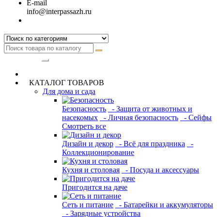
E-mail
info@interpassazh.ru
Категории
КАТАЛОГ ТОВАРОВ
Для дома и сада
Безопасность
- Защита от животных и
насекомых
- Личная безопасность
- Сейфы
Смотреть все
Дизайн и декор
- Всё для праздника
-
Коллекционирование
Кухня и столовая
- Посуда и аксессуары
Пригодится на даче
Сеть и питание
- Батарейки и аккумуляторы
- Зарядные устройства