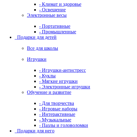
- Климат и здоровье
- Освещение
Электронные весы
- Портативные
- Промышленные
Подарки для детей
Все для школы
Игрушки
- Игрушки-антистресс
- Куклы
- Мягкие игрушки
- Электронные игрушки
Обучение и развитие
- Для творчества
- Игровые наборы
- Интерактивные
- Музыкальные
- Пазлы и головоломки
Подарки для него