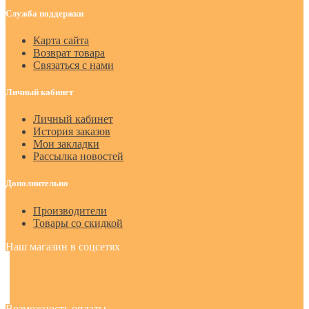
Служба поддержки
Карта сайта
Возврат товара
Связаться с нами
Личный кабинет
Личный кабинет
История заказов
Мои закладки
Рассылка новостей
Дополнительно
Производители
Товары со скидкой
Наш магазин в соцсетях
Возможность оплаты