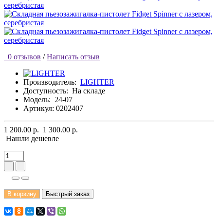
0 отзывов
/
Написать отзыв
Производитель:
LIGHTER
Доступность:
На складе
Модель:
24-07
Артикул: 0202407
1 200.00 р.
1 300.00 р.
Нашли дешевле
В корзину
Быстрый заказ