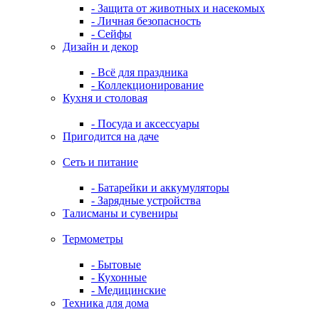
- Защита от животных и насекомых
- Личная безопасность
- Сейфы
Дизайн и декор
- Всё для праздника
- Коллекционирование
Кухня и столовая
- Посуда и аксессуары
Пригодится на даче
Сеть и питание
- Батарейки и аккумуляторы
- Зарядные устройства
Талисманы и сувениры
Термометры
- Бытовые
- Кухонные
- Медицинские
Техника для дома