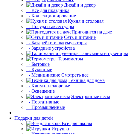
Дизайн и декор
- Всё для праздника
- Коллекционирование
Кухня и столовая
- Посуда и аксессуары
Пригодится на даче
Сеть и питание
- Батарейки и аккумуляторы
- Зарядные устройства
Талисманы и сувениры
Термометры
- Бытовые
- Кухонные
- Медицинские
Смотреть все
Техника для дома
- Климат и здоровье
- Освещение
Электронные весы
- Портативные
- Промышленные
Подарки для детей
Все для школы
Игрушки