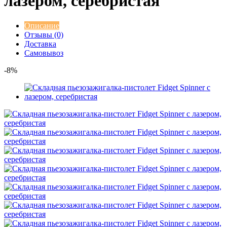
лазером, серебристая
Описание
Отзывы (0)
Доставка
Самовывоз
-8%