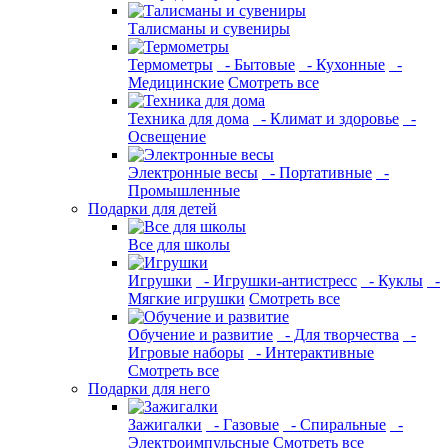
Талисманы и сувениры
Термометры
- Бытовые
- Кухонные
-
Медицинские
Смотреть все
Техника для дома
- Климат и здоровье
-
Освещение
Электронные весы
- Портативные
-
Промышленные
Подарки для детей
Все для школы
Игрушки
- Игрушки-антистресс
- Куклы
-
Мягкие игрушки
Смотреть все
Обучение и развитие
- Для творчества
-
Игровые наборы
- Интерактивные
Смотреть все
Подарки для него
Зажигалки
- Газовые
- Спиральные
-
Электроимпульсные
Смотреть все