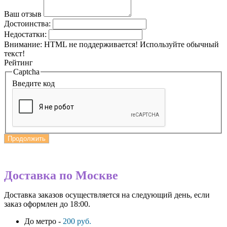
Ваш отзыв
Достоинства:
Недостатки:
Внимание:
HTML не поддерживается! Используйте обычный
текст!
Рейтинг
Captcha
Введите код
Продолжить
Доставка по Москве
Доставка заказов осуществляется на следующий день, если
заказ оформлен до 18:00.
До метро -
200 руб.