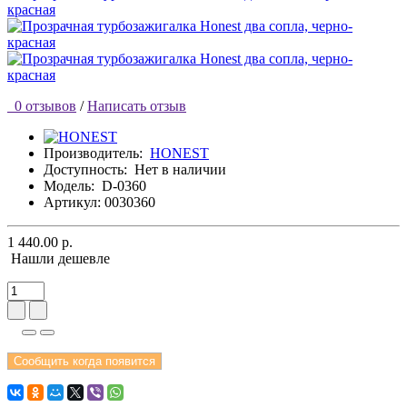
0 отзывов
/
Написать отзыв
Производитель:
HONEST
Доступность:
Нет в наличии
Модель:
D-0360
Артикул: 0030360
1 440.00 р.
Нашли дешевле
Сообщить когда появится