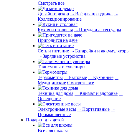
Смотреть все
Дизайн и декор
- Всё для праздника
-
Коллекционирование
Кухня и столовая
- Посуда и аксессуары
Пригодится на даче
Сеть и питание
- Батарейки и аккумуляторы
- Зарядные устройства
Талисманы и сувениры
Термометры
- Бытовые
- Кухонные
-
Медицинские
Смотреть все
Техника для дома
- Климат и здоровье
-
Освещение
Электронные весы
- Портативные
-
Промышленные
Подарки для детей
Все для школы