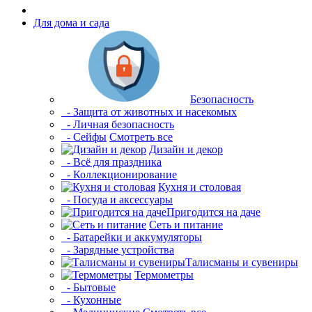
Для дома и сада
Безопасность
- Защита от животных и насекомых
- Личная безопасность
- Сейфы
Смотреть все
Дизайн и декор
- Всё для праздника
- Коллекционирование
Кухня и столовая
- Посуда и аксессуары
Пригодится на даче
Сеть и питание
- Батарейки и аккумуляторы
- Зарядные устройства
Талисманы и сувениры
Термометры
- Бытовые
- Кухонные