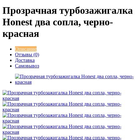
Прозрачная турбозажигалка
Honest два сопла, черно-
красная
Описание
Отзывы (0)
Доставка
Самовывоз