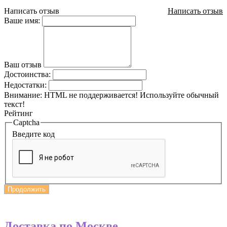
Написать отзыв
Написать отзыв
Ваше имя:
Ваш отзыв
Достоинства:
Недостатки:
Внимание:
HTML не поддерживается! Используйте обычный
текст!
Рейтинг
Captcha
Введите код
Продолжить
Доставка по Москве