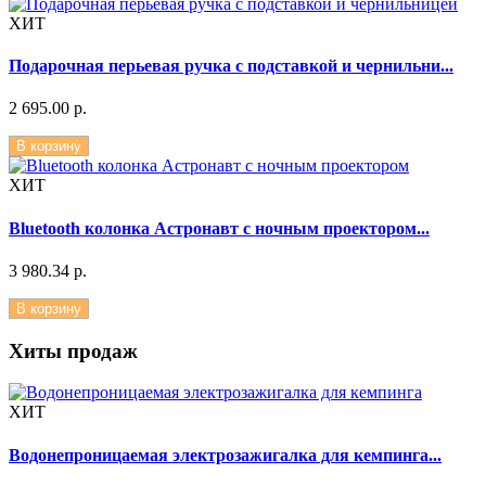
ХИТ
Подарочная перьевая ручка с подставкой и чернильни...
2 695.00 р.
В корзину
ХИТ
Bluetooth колонка Астронавт с ночным проектором...
3 980.34 р.
В корзину
Хиты продаж
ХИТ
Водонепроницаемая электрозажигалка для кемпинга...