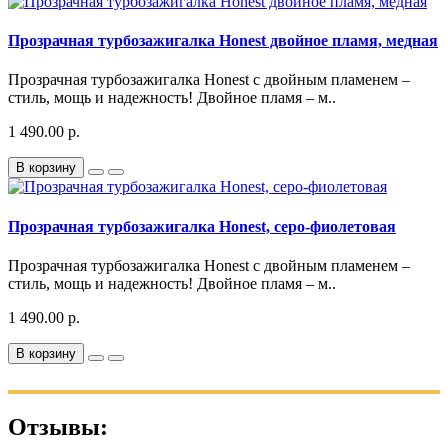
Прозрачная турбозажигалка Honest двойное пламя, медная
Прозрачная турбозажигалка Honest с двойным пламенем –
стиль, мощь и надежность! Двойное пламя – м..
1 490.00 р.
В корзину
Прозрачная турбозажигалка Honest, серо-фиолетовая
Прозрачная турбозажигалка Honest с двойным пламенем –
стиль, мощь и надежность! Двойное пламя – м..
1 490.00 р.
В корзину
Отзывы: