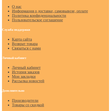
О нас
Информация о доставке, самовывозе, оплате
Политика конфиденциальности
Пользовательское соглашение
Служба поддержки
Карта сайта
Возврат товара
Связаться с нами
Личный кабинет
Личный кабинет
История заказов
Мои закладки
Рассылка новостей
Дополнительно
Производители
Товары со скидкой