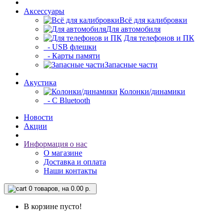
Аксессуары
Всё для калибровки
Для автомобиля
Для телефонов и ПК
- USB флешки
- Карты памяти
Запасные части
Акустика
Колонки/динамики
- С Bluetooth
Новости
Акции
Информация о нас
О магазине
Доставка и оплата
Наши контакты
0
товаров, на 0.00 р.
В корзине пусто!