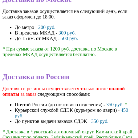
Доставка заказов осуществляется на следующий день, если
заказ оформлен до 18:00.
До метро -
200 руб.
В пределах МКАД -
300 руб.
До 15 км. от МКАД -
500 руб.
* При сумме заказа от 1200 руб. доставка по Москве в
пределах МКАД осуществляется бесплатно.
Доставка по России
Доставка в регионы осуществляется только после
полной
оплаты
за заказ
следующими способами:
Почтой России (до почтового отделения) -
350 руб.
*
Курьерской службой СДЭК (курьером до двери) -
450
руб.
До пунктов выдачи заказов СДЭК -
350 руб.
* Доставка в Чукотский автономный округ, Камчатский край,
Сахалинскую область, Забайкальский край, Республику Саха