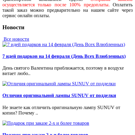
осуществляется только после 100% предоплаты.
Оплатить
такой заказ можно предварительно на нашем сайте через
сервис онлайн оплаты.
Новости
Все новости
7 идей подарков на 14 февраля (День Всех Влюбленных)
День святого Валентина приближается, поэтому в воздухе
витает любо..
Отличия оригинальной лампы SUNUV от подделки
Не знаете как отличить оригинальную лампу SUNUV от
копии? Почему ..
Подарок при заказе 2-х и более товаров