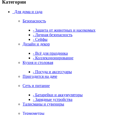
Категории
Для дома и сада
Безопасность
- Защита от животных и насекомых
- Личная безопасность
- Сейфы
Дизайн и декор
- Всё для праздника
- Коллекционирование
Кухня и столовая
- Посуда и аксессуары
Пригодится на даче
Сеть и питание
- Батарейки и аккумуляторы
- Зарядные устройства
Талисманы и сувениры
Термометры