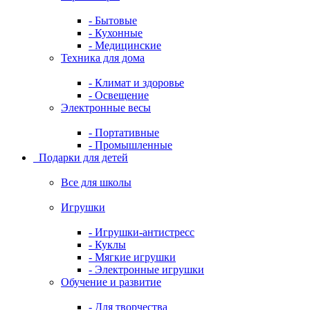
- Бытовые
- Кухонные
- Медицинские
Техника для дома
- Климат и здоровье
- Освещение
Электронные весы
- Портативные
- Промышленные
Подарки для детей
Все для школы
Игрушки
- Игрушки-антистресс
- Куклы
- Мягкие игрушки
- Электронные игрушки
Обучение и развитие
- Для творчества