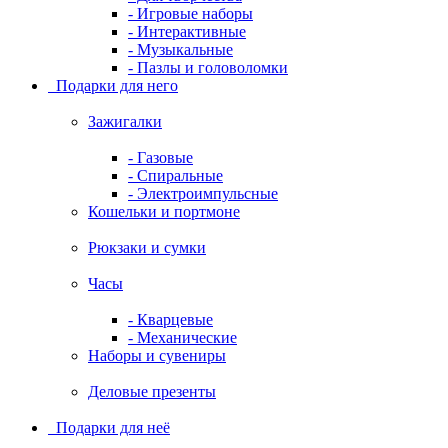
- Игровые наборы
- Интерактивные
- Музыкальные
- Пазлы и головоломки
Подарки для него
Зажигалки
- Газовые
- Спиральные
- Электроимпульсные
Кошельки и портмоне
Рюкзаки и сумки
Часы
- Кварцевые
- Механические
Наборы и сувениры
Деловые презенты
Подарки для неё