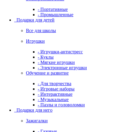
- Портативные
- Промышленные
Подарки для детей
Все для школы
Игрушки
- Игрушки-антистресс
- Куклы
- Мягкие игрушки
- Электронные игрушки
Обучение и развитие
- Для творчества
- Игровые наборы
- Интерактивные
- Музыкальные
- Пазлы и головоломки
Подарки для него
Зажигалки
- Газовые