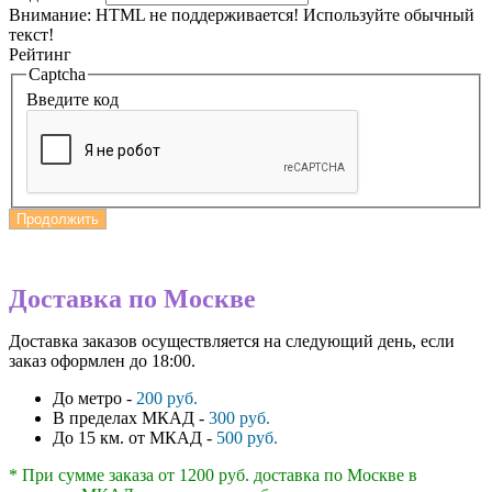
Внимание:
HTML не поддерживается! Используйте обычный
текст!
Рейтинг
Captcha
Введите код
Продолжить
Доставка по Москве
Доставка заказов осуществляется на следующий день, если
заказ оформлен до 18:00.
До метро -
200 руб.
В пределах МКАД -
300 руб.
До 15 км. от МКАД -
500 руб.
* При сумме заказа от 1200 руб. доставка по Москве в