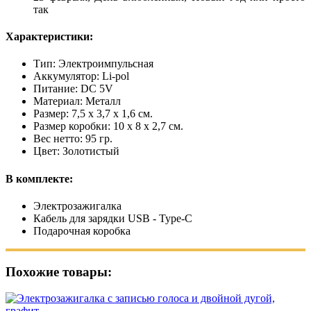
так
Характеристики:
Тип: Электроимпульсная
Аккумулятор: Li-pol
Питание: DC 5V
Материал: Металл
Размер: 7,5 x 3,7 x 1,6 см.
Размер коробки: 10 x 8 x 2,7 см.
Вес нетто: 95 гр.
Цвет: Золотистый
В комплекте:
Электрозажигалка
Кабель для зарядки USB - Type-C
Подарочная коробка
Похожие товары: