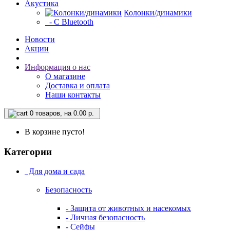
Акустика
Колонки/динамики
- С Bluetooth
Новости
Акции
Информация о нас
О магазине
Доставка и оплата
Наши контакты
0
товаров, на 0.00 р.
В корзине пусто!
Категории
Для дома и сада
Безопасность
- Защита от животных и насекомых
- Личная безопасность
- Сейфы