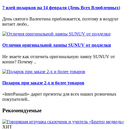
7 идей подарков на 14 февраля (День Всех Влюбленных)
День святого Валентина приближается, поэтому в воздухе
витает любо..
Отличия оригинальной лампы SUNUV от подделки
Не знаете как отличить оригинальную лампу SUNUV от
копии? Почему ..
Подарок при заказе 2-х и более товаров
«InterPassazh» дарит презенты для всех наших розничных
покупателей..
Рекомендуемые
ХИТ