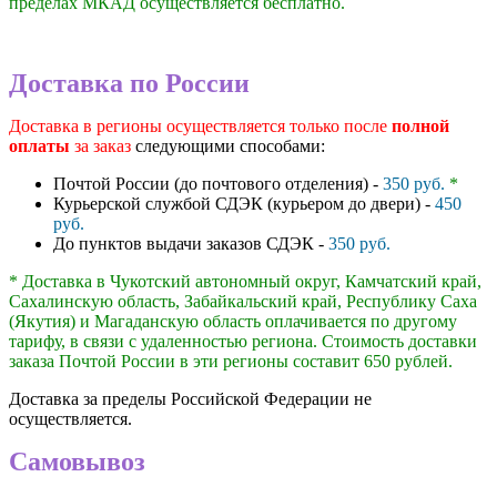
пределах МКАД осуществляется бесплатно.
Доставка по России
Доставка в регионы осуществляется только после
полной
оплаты
за заказ
следующими способами:
Почтой России (до почтового отделения) -
350 руб.
*
Курьерской службой СДЭК (курьером до двери) -
450
руб.
До пунктов выдачи заказов СДЭК -
350 руб.
* Доставка в Чукотский автономный округ, Камчатский край,
Сахалинскую область, Забайкальский край, Республику Саха
(Якутия) и Магаданскую область оплачивается по другому
тарифу, в связи с удаленностью региона. Стоимость доставки
заказа Почтой России в эти регионы составит 650 рублей.
Доставка за пределы Российской Федерации не
осуществляется.
Самовывоз