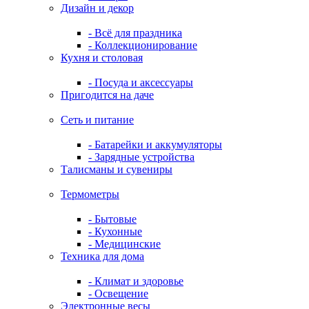
Дизайн и декор
- Всё для праздника
- Коллекционирование
Кухня и столовая
- Посуда и аксессуары
Пригодится на даче
Сеть и питание
- Батарейки и аккумуляторы
- Зарядные устройства
Талисманы и сувениры
Термометры
- Бытовые
- Кухонные
- Медицинские
Техника для дома
- Климат и здоровье
- Освещение
Электронные весы