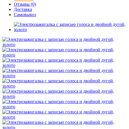
Отзывы (0)
Доставка
Самовывоз