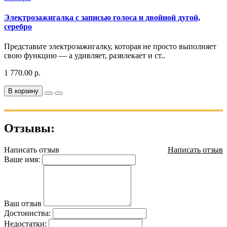
Электрозажигалка с записью голоса и двойной дугой,
серебро
Представьте электрозажигалку, которая не просто выполняет
свою функцию — а удивляет, развлекает и ст..
1 770.00 р.
В корзину
Отзывы:
Написать отзыв
Написать отзыв
Ваше имя:
Ваш отзыв
Достоинства:
Недостатки: