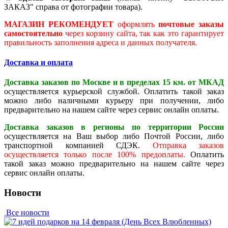
ЗАКАЗ" справа от фотографии товара).
МАГАЗИН РЕКОМЕНДУЕТ
оформлять
почтовые заказы
самостоятельно
через корзину сайта, так как это гарантирует
правильность заполнения адреса и данных получателя.
Доставка и оплата
Доставка заказов по Москве и в пределах 15 км. от МКАД
осуществляется курьерской службой. Оплатить такой заказ
можно либо наличными курьеру при получении, либо
предварительно на нашем сайте через сервис онлайн оплаты.
Доставка заказов в регионы по территории России
осуществляется на Ваш выбор либо Почтой России, либо
транспортной компанией СДЭК.
Отправка заказов
осуществляется только после 100% предоплаты.
Оплатить
такой заказ можно предварительно на нашем сайте через
сервис онлайн оплаты.
Новости
Все новости