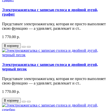
Электрозажигалка с записью голоса и двойной дугой,
графит
Представьте электрозажигалку, которая не просто выполняет
свою функцию — а удивляет, развлекает и ст..
1 770.00 р.
В корзину
Электрозажигалка с записью голоса и двойной дугой,
черный песок
Представьте электрозажигалку, которая не просто выполняет
свою функцию — а удивляет, развлекает и ст..
1 770.00 р.
В корзину