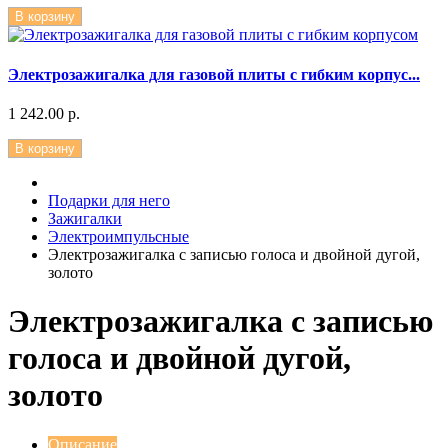
В корзину
Электрозажигалка для газовой плиты с гибким корпус...
1 242.00 р.
В корзину
Подарки для него
Зажигалки
Электроимпульсные
Электрозажигалка с записью голоса и двойной дугой,
золото
Электрозажигалка с записью
голоса и двойной дугой,
золото
Описание