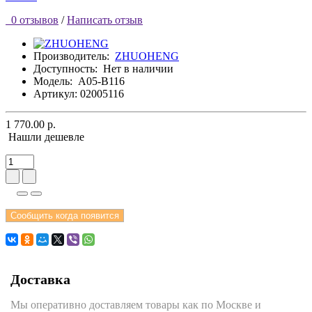
0 отзывов
/
Написать отзыв
Производитель:
ZHUOHENG
Доступность:
Нет в наличии
Модель:
A05-B116
Артикул: 02005116
1 770.00 р.
Нашли дешевле
Сообщить когда появится
Доставка
Мы оперативно доставляем товары как по Москве и