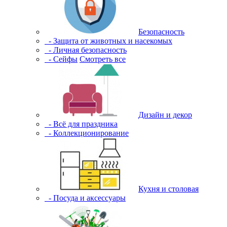
Безопасность
- Защита от животных и насекомых
- Личная безопасность
- Сейфы
Смотреть все
Дизайн и декор
- Всё для праздника
- Коллекционирование
Кухня и столовая
- Посуда и аксессуары