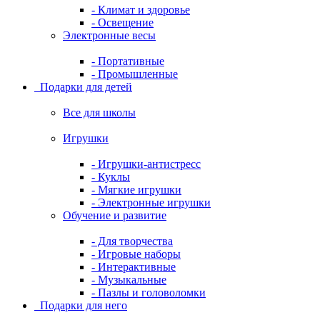
- Климат и здоровье
- Освещение
Электронные весы
- Портативные
- Промышленные
Подарки для детей
Все для школы
Игрушки
- Игрушки-антистресс
- Куклы
- Мягкие игрушки
- Электронные игрушки
Обучение и развитие
- Для творчества
- Игровые наборы
- Интерактивные
- Музыкальные
- Пазлы и головоломки
Подарки для него