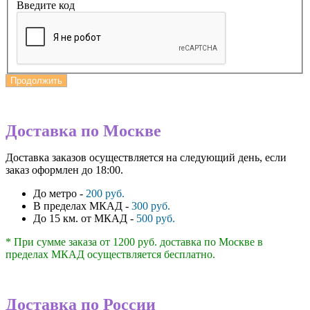
Введите код
Продолжить
Доставка по Москве
Доставка заказов осуществляется на следующий день, если
заказ оформлен до 18:00.
До метро -
200 руб.
В пределах МКАД -
300 руб.
До 15 км. от МКАД -
500 руб.
* При сумме заказа от 1200 руб. доставка по Москве в
пределах МКАД осуществляется бесплатно.
Доставка по России