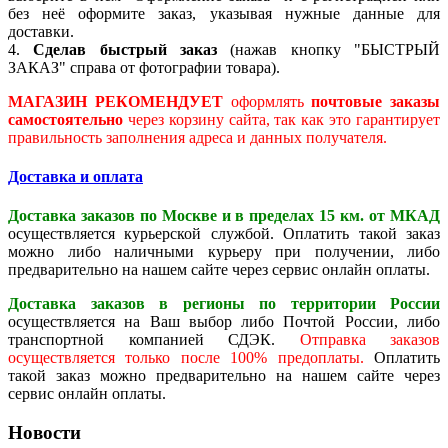
без неё оформите заказ, указывая нужные данные для
доставки.
4.
Сделав быстрый заказ
(нажав кнопку "БЫСТРЫЙ
ЗАКАЗ" справа от фотографии товара).
МАГАЗИН РЕКОМЕНДУЕТ
оформлять
почтовые заказы
самостоятельно
через корзину сайта, так как это гарантирует
правильность заполнения адреса и данных получателя.
Доставка и оплата
Доставка заказов по Москве и в пределах 15 км. от МКАД
осуществляется курьерской службой. Оплатить такой заказ
можно либо наличными курьеру при получении, либо
предварительно на нашем сайте через сервис онлайн оплаты.
Доставка заказов в регионы по территории России
осуществляется на Ваш выбор либо Почтой России, либо
транспортной компанией СДЭК.
Отправка заказов
осуществляется только после 100% предоплаты.
Оплатить
такой заказ можно предварительно на нашем сайте через
сервис онлайн оплаты.
Новости