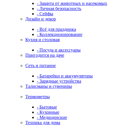
- Защита от животных и насекомых
- Личная безопасность
- Сейфы
Дизайн и декор
- Всё для праздника
- Коллекционирование
Кухня и столовая
- Посуда и аксессуары
Пригодится на даче
Сеть и питание
- Батарейки и аккумуляторы
- Зарядные устройства
Талисманы и сувениры
Термометры
- Бытовые
- Кухонные
- Медицинские
Техника для дома