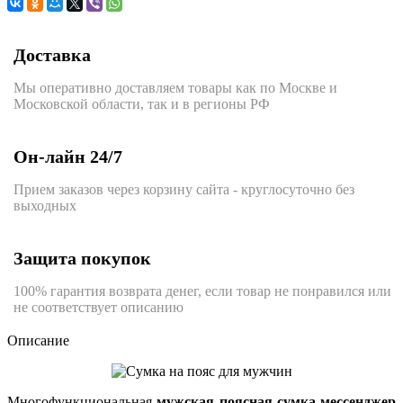
Доставка
Мы оперативно доставляем товары как по Москве и
Московской области, так и в регионы РФ
Он-лайн 24/7
Прием заказов через корзину сайта - круглосуточно без
выходных
Защита покупок
100% гарантия возврата денег, если товар не понравился или
не соответствует описанию
Описание
Многофункциональная
мужская поясная сумка-мессенджер