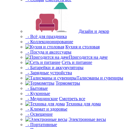
Дизайн и декор
- Всё для праздника
- Коллекционирование
Кухня и столовая
- Посуда и аксессуары
Пригодится на даче
Сеть и питание
- Батарейки и аккумуляторы
- Зарядные устройства
Талисманы и сувениры
Термометры
- Бытовые
- Кухонные
- Медицинские
Смотреть все
Техника для дома
- Климат и здоровье
- Освещение
Электронные весы
- Портативные