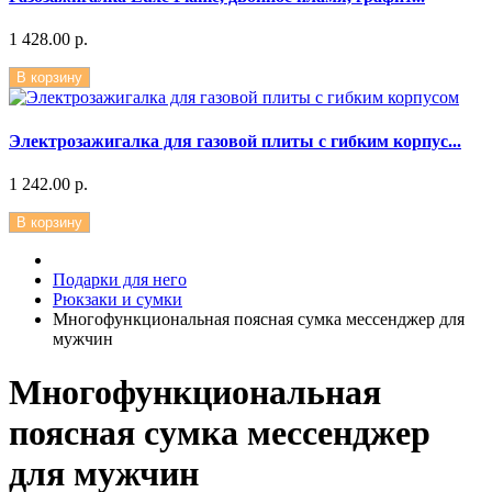
1 428.00 р.
В корзину
Электрозажигалка для газовой плиты с гибким корпус...
1 242.00 р.
В корзину
Подарки для него
Рюкзаки и сумки
Многофункциональная поясная сумка мессенджер для
мужчин
Многофункциональная
поясная сумка мессенджер
для мужчин