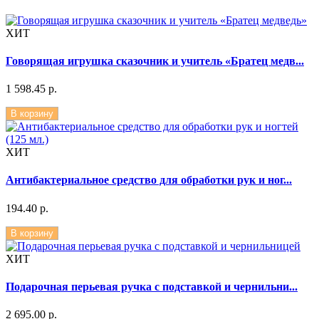
ХИТ
Говорящая игрушка сказочник и учитель «Братец медв...
1 598.45 р.
В корзину
ХИТ
Антибактериальное средство для обработки рук и ног...
194.40 р.
В корзину
ХИТ
Подарочная перьевая ручка с подставкой и чернильни...
2 695.00 р.