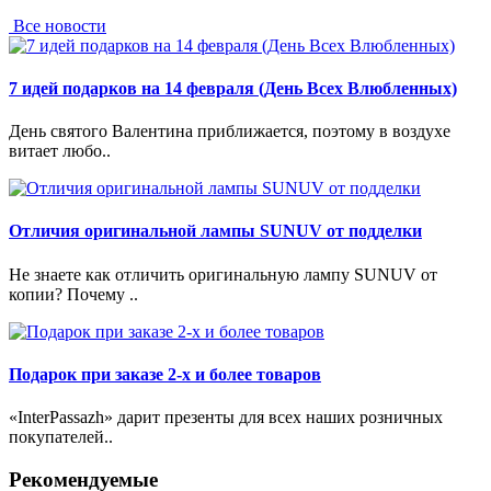
Все новости
7 идей подарков на 14 февраля (День Всех Влюбленных)
День святого Валентина приближается, поэтому в воздухе
витает любо..
Отличия оригинальной лампы SUNUV от подделки
Не знаете как отличить оригинальную лампу SUNUV от
копии? Почему ..
Подарок при заказе 2-х и более товаров
«InterPassazh» дарит презенты для всех наших розничных
покупателей..
Рекомендуемые