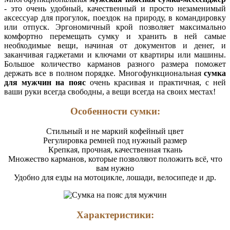
- это очень удобный, качественный и просто незаменимый
аксессуар для прогулок, поездок на природу, в командировку
или отпуск. Эргономичный крой позволяет максимально
комфортно перемещать сумку и хранить в ней самые
необходимые вещи, начиная от документов и денег, и
заканчивая гаджетами и ключами от квартиры или машины.
Большое количество карманов разного размера поможет
держать все в полном порядке. Многофункциональная
сумка
для мужчин на пояс
очень красивая и практичная, с ней
ваши руки всегда свободны, а вещи всегда на своих местах!
Особенности сумки:
Стильный и не маркий кофейный цвет
Регулировка ремней под нужный размер
Крепкая, прочная, качественная ткань
Множество карманов, которые позволяют положить всё, что
вам нужно
Удобно для езды на мотоцикле, лошади, велосипеде и др.
Характеристики: