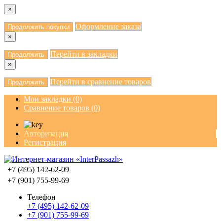
×
Оформление заказа
Продолжить покупки
×
Перейти в закладки
Продолжить
×
Перейти в сравнение товаров
Продолжить
Мои закладки (0)
Сравнение товаров (0)
Авторизация
Регистрация
+7 (495) 142-62-09
+7 (901) 755-99-69
Телефон
+7 (495) 142-62-09
+7 (901) 755-99-69