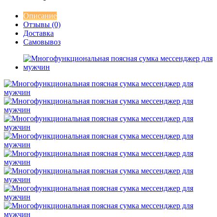
Описание
Отзывы (0)
Доставка
Самовывоз