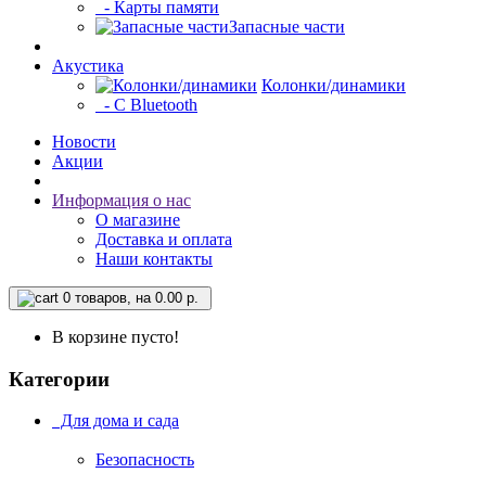
- Карты памяти
Запасные части
Акустика
Колонки/динамики
- С Bluetooth
Новости
Акции
Информация о нас
О магазине
Доставка и оплата
Наши контакты
0
товаров, на 0.00 р.
В корзине пусто!
Категории
Для дома и сада
Безопасность