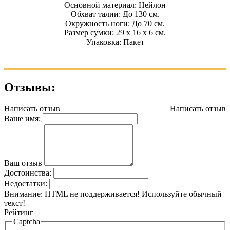
Основной материал: Нейлон
Обхват талии: До 130 см.
Окружность ноги: До 70 см.
Размер сумки: 29 x 16 x 6 см.
Упаковка: Пакет
Отзывы:
Написать отзыв
Написать отзыв
Ваше имя:
Ваш отзыв
Достоинства:
Недостатки:
Внимание:
HTML не поддерживается! Используйте обычный
текст!
Рейтинг
Captcha