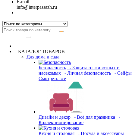
E-mail
info@interpassazh.ru
Категории
КАТАЛОГ ТОВАРОВ
Для дома и сада
Безопасность
- Защита от животных и
насекомых
- Личная безопасность
- Сейфы
Смотреть все
Дизайн и декор
- Всё для праздника
-
Коллекционирование
Кухня и столовая
- Посуда и аксессуары