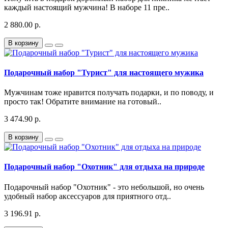
каждый настоящий мужчина! В наборе 11 пре..
2 880.00 р.
В корзину
Подарочный набор "Турист" для настоящего мужика
Мужчинам тоже нравится получать подарки, и по поводу, и
просто так! Обратите внимание на готовый..
3 474.90 р.
В корзину
Подарочный набор "Охотник" для отдыха на природе
Подарочный набор "Охотник" - это небольшой, но очень
удобный набор аксессуаров для приятного отд..
3 196.91 р.