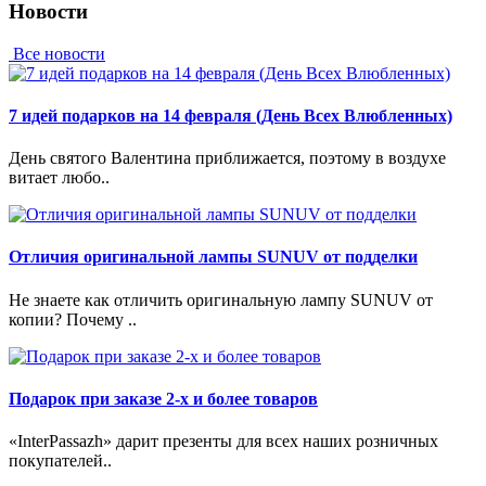
Новости
Все новости
7 идей подарков на 14 февраля (День Всех Влюбленных)
День святого Валентина приближается, поэтому в воздухе
витает любо..
Отличия оригинальной лампы SUNUV от подделки
Не знаете как отличить оригинальную лампу SUNUV от
копии? Почему ..
Подарок при заказе 2-х и более товаров
«InterPassazh» дарит презенты для всех наших розничных
покупателей..