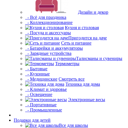
Дизайн и декор
- Всё для праздника
- Коллекционирование
Кухня и столовая
- Посуда и аксессуары
Пригодится на даче
Сеть и питание
- Батарейки и аккумуляторы
- Зарядные устройства
Талисманы и сувениры
Термометры
- Бытовые
- Кухонные
- Медицинские
Смотреть все
Техника для дома
- Климат и здоровье
- Освещение
Электронные весы
- Портативные
- Промышленные
Подарки для детей
Все для школы