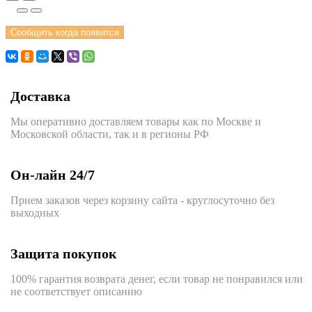
Сообщить когда появится
Доставка
Мы оперативно доставляем товары как по Москве и
Московской области, так и в регионы РФ
Он-лайн 24/7
Прием заказов через корзину сайта - круглосуточно без
выходных
Защита покупок
100% гарантия возврата денег, если товар не понравился или
не соответствует описанию