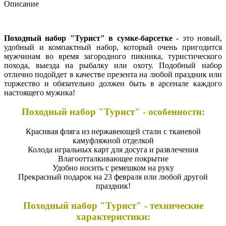
Описание
Походный набор "Турист" в сумке-барсетке
- это новый,
удобный и компактный набор, который очень пригодится
мужчинам во время загородного пикника, туристического
похода, выезда на рыбалку или охоту. Подобный набор
отлично подойдет в качестве презента на любой праздник или
торжество и обязательно должен быть в арсенале каждого
настоящего мужика!
Походный набор "Турист" - особенности:
Красивая фляга из нержавеющей стали с тканевой
камуфляжной отделкой
Колода игральных карт для досуга и развлечения
Влагоотталкивающее покрытие
Удобно носить с ремешком на руку
Прекрасный подарок на 23 февраля или любой другой
праздник!
Походный набор "Турист" - технические
характеристики: