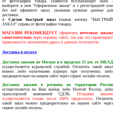
от фотографии товара. Появится всплывающее окно -
выберите в нем "Оформление заказа" и с регистрацией или
без неё оформите заказ, указывая нужные данные для
доставки.
4.
Сделав быстрый заказ
(нажав кнопку "БЫСТРЫЙ
ЗАКАЗ" справа от фотографии товара).
МАГАЗИН РЕКОМЕНДУЕТ
оформлять
почтовые заказы
самостоятельно
через корзину сайта, так как это гарантирует
правильность заполнения адреса и данных получателя.
Доставка и оплата
Доставка заказов по Москве и в пределах 15 км. от МКАД
осуществляется курьерской службой. Оплатить такой заказ
можно либо наличными курьеру при получении, либо
предварительно на нашем сайте через сервис онлайн оплаты.
Доставка заказов в регионы по территории России
осуществляется на Ваш выбор либо Почтой России, либо
транспортной компанией СДЭК.
Отправка заказов
осуществляется только после 100% предоплаты.
Оплатить
такой заказ можно предварительно на нашем сайте через
сервис онлайн оплаты.