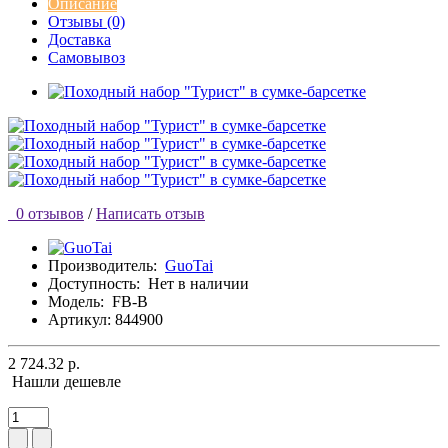
Описание
Отзывы (0)
Доставка
Самовывоз
0 отзывов
/
Написать отзыв
Производитель:
GuoTai
Доступность:
Нет в наличии
Модель:
FB-B
Артикул: 844900
2 724.32 р.
Нашли дешевле