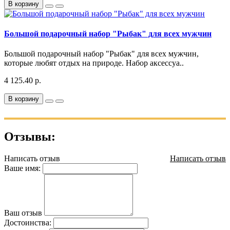
В корзину
Большой подарочный набор "Рыбак" для всех мужчин
Большой подарочный набор "Рыбак" для всех мужчин,
которые любят отдых на природе. Набор аксессуа..
4 125.40 р.
В корзину
Отзывы:
Написать отзыв
Написать отзыв
Ваше имя:
Ваш отзыв
Достоинства: