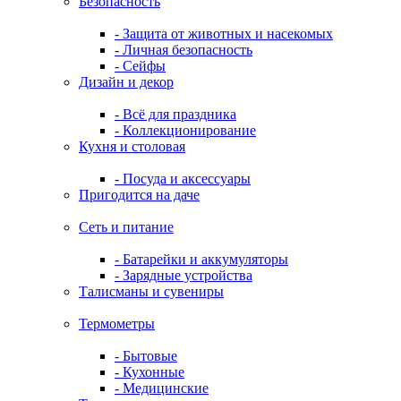
Безопасность
- Защита от животных и насекомых
- Личная безопасность
- Сейфы
Дизайн и декор
- Всё для праздника
- Коллекционирование
Кухня и столовая
- Посуда и аксессуары
Пригодится на даче
Сеть и питание
- Батарейки и аккумуляторы
- Зарядные устройства
Талисманы и сувениры
Термометры
- Бытовые
- Кухонные
- Медицинские