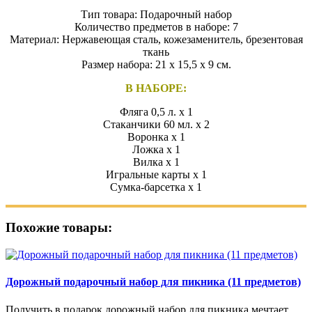
Тип товара: Подарочный набор
Количество предметов в наборе: 7
Материал: Нержавеющая сталь, кожезаменитель, брезентовая
ткань
Размер набора: 21 x 15,5 x 9 см.
В НАБОРЕ:
Фляга 0,5 л. x 1
Cтаканчики 60 мл. x 2
Воронка x 1
Ложка x 1
Вилка x 1
Игральные карты x 1
Сумка-барсетка x 1
Похожие товары:
Дорожный подарочный набор для пикника (11 предметов)
Получить в подарок дорожный набор для пикника мечтает