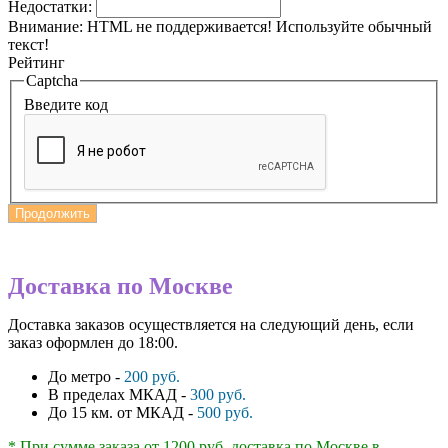
Недостатки:
Внимание:
HTML не поддерживается! Используйте обычный
текст!
Рейтинг
Captcha
Введите код
Продолжить
Доставка по Москве
Доставка заказов осуществляется на следующий день, если
заказ оформлен до 18:00.
До метро -
200 руб.
В пределах МКАД -
300 руб.
До 15 км. от МКАД -
500 руб.
* При сумме заказа от 1200 руб. доставка по Москве в