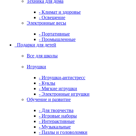
Техника для дома
- Климат и здоровье
- Освещение
Электронные весы
- Портативные
- Промышленные
Подарки для детей
Все для школы
Игрушки
- Игрушки-антистресс
- Куклы
- Мягкие игрушки
- Электронные игрушки
Обучение и развитие
- Для творчества
- Игровые наборы
- Интерактивные
- Музыкальные
- Пазлы и головоломки