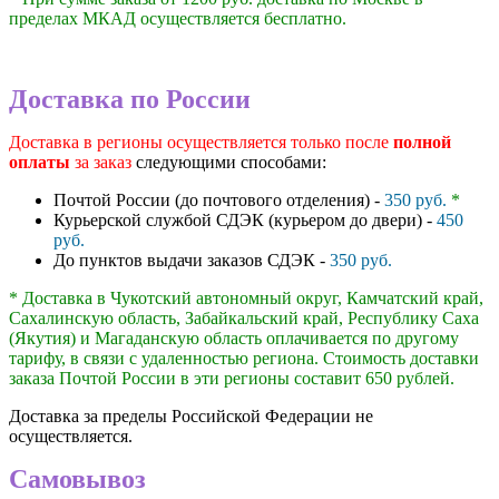
пределах МКАД осуществляется бесплатно.
Доставка по России
Доставка в регионы осуществляется только после
полной
оплаты
за заказ
следующими способами:
Почтой России (до почтового отделения) -
350 руб.
*
Курьерской службой СДЭК (курьером до двери) -
450
руб.
До пунктов выдачи заказов СДЭК -
350 руб.
* Доставка в Чукотский автономный округ, Камчатский край,
Сахалинскую область, Забайкальский край, Республику Саха
(Якутия) и Магаданскую область оплачивается по другому
тарифу, в связи с удаленностью региона. Стоимость доставки
заказа Почтой России в эти регионы составит 650 рублей.
Доставка за пределы Российской Федерации не
осуществляется.
Самовывоз