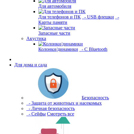
Для автомобиля
Для телефонов и ПК
- USB флешки
-
Карты памяти
Запасные части
Акустика
Колонки/динамики
- С Bluetooth
Для дома и сада
Безопасность
- Защита от животных и насекомых
- Личная безопасность
- Сейфы
Смотреть все