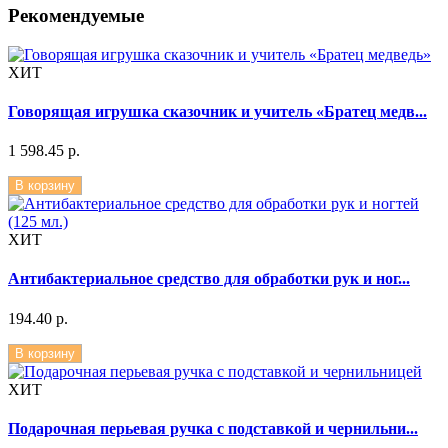
Рекомендуемые
ХИТ
Говорящая игрушка сказочник и учитель «Братец медв...
1 598.45 р.
В корзину
ХИТ
Антибактериальное средство для обработки рук и ног...
194.40 р.
В корзину
ХИТ
Подарочная перьевая ручка с подставкой и чернильни...