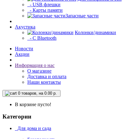
- USB флешки
- Карты памяти
Запасные части
Акустика
Колонки/динамики
- С Bluetooth
Новости
Акции
Информация о нас
О магазине
Доставка и оплата
Наши контакты
0
товаров, на 0.00 р.
В корзине пусто!
Категории
Для дома и сада