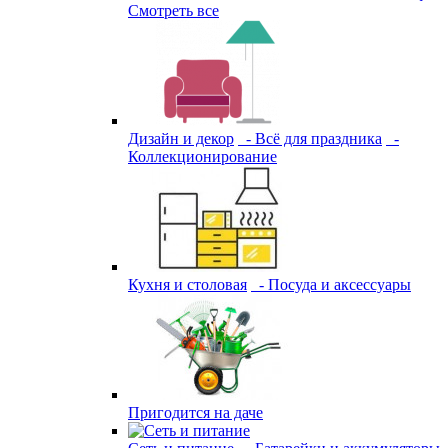
Смотреть все
Дизайн и декор
- Всё для праздника
-
Коллекционирование
Кухня и столовая
- Посуда и аксессуары
Пригодится на даче