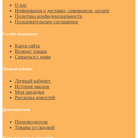
О нас
Информация о доставке, самовывозе, оплате
Политика конфиденциальности
Пользовательское соглашение
Служба поддержки
Карта сайта
Возврат товара
Связаться с нами
Личный кабинет
Личный кабинет
История заказов
Мои закладки
Рассылка новостей
Дополнительно
Производители
Товары со скидкой
Наш магазин в соцсетях