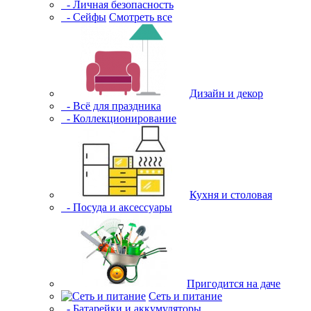
- Личная безопасность
- Сейфы
Смотреть все
Дизайн и декор
- Всё для праздника
- Коллекционирование
Кухня и столовая
- Посуда и аксессуары
Пригодится на даче
Сеть и питание
- Батарейки и аккумуляторы