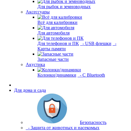
Для рыбок и земноводных
Аксессуары
Всё для калибровки
Для автомобиля
Для телефонов и ПК
- USB флешки
-
Карты памяти
Запасные части
Акустика
Колонки/динамики
- С Bluetooth
Для дома и сада
Безопасность
- Защита от животных и насекомых