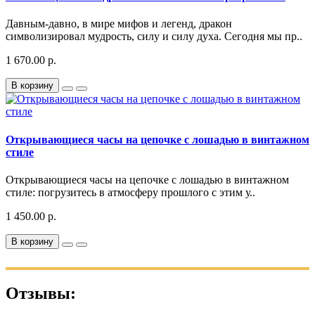
Давным-давно, в мире мифов и легенд, дракон
символизировал мудрость, силу и силу духа. Сегодня мы пр..
1 670.00 р.
В корзину
Открывающиеся часы на цепочке с лошадью в винтажном
стиле
Открывающиеся часы на цепочке с лошадью в винтажном
стиле: погрузитесь в атмосферу прошлого с этим у..
1 450.00 р.
В корзину
Отзывы: