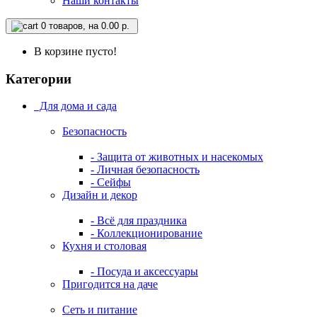
Наши контакты
0
товаров, на 0.00 р.
В корзине пусто!
Категории
Для дома и сада
Безопасность
- Защита от животных и насекомых
- Личная безопасность
- Сейфы
Дизайн и декор
- Всё для праздника
- Коллекционирование
Кухня и столовая
- Посуда и аксессуары
Пригодится на даче
Сеть и питание