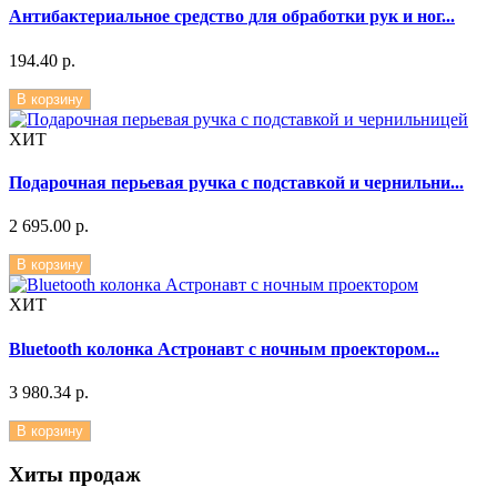
Антибактериальное средство для обработки рук и ног...
194.40 р.
В корзину
ХИТ
Подарочная перьевая ручка с подставкой и чернильни...
2 695.00 р.
В корзину
ХИТ
Bluetooth колонка Астронавт с ночным проектором...
3 980.34 р.
В корзину
Хиты продаж