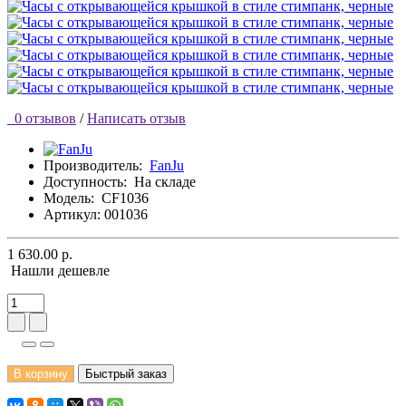
0 отзывов
/
Написать отзыв
Производитель:
FanJu
Доступность:
На складе
Модель:
CF1036
Артикул: 001036
1 630.00 р.
Нашли дешевле
В корзину
Быстрый заказ