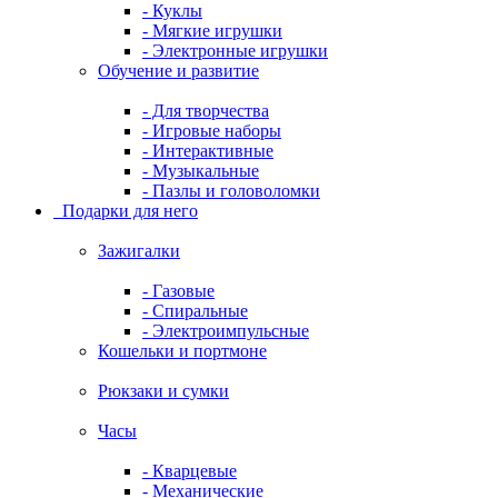
- Куклы
- Мягкие игрушки
- Электронные игрушки
Обучение и развитие
- Для творчества
- Игровые наборы
- Интерактивные
- Музыкальные
- Пазлы и головоломки
Подарки для него
Зажигалки
- Газовые
- Спиральные
- Электроимпульсные
Кошельки и портмоне
Рюкзаки и сумки
Часы
- Кварцевые
- Механические