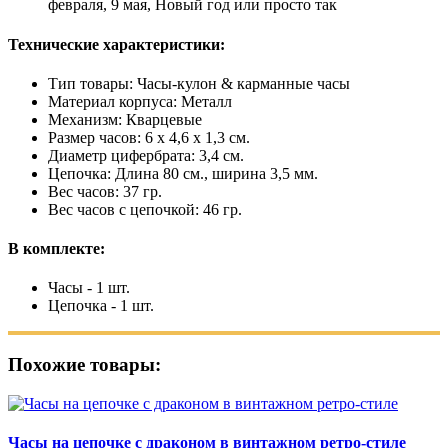
февраля, 9 мая, Новый год или просто так
Технические характеристики:
Тип товары: Часы-кулон & карманные часы
Материал корпуса: Металл
Механизм: Кварцевые
Размер часов: 6 х 4,6 х 1,3 см.
Диаметр цифербрата: 3,4 см.
Цепочка: Длина 80 см., ширина 3,5 мм.
Вес часов: 37 гр.
Вес часов с цепочкой: 46 гр.
В комплекте:
Часы - 1 шт.
Цепочка - 1 шт.
Похожие товары:
Часы на цепочке с драконом в винтажном ретро-стиле