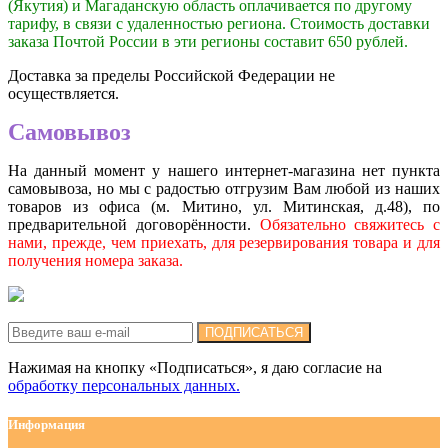
(Якутия) и Магаданскую область оплачивается по другому
тарифу, в связи с удаленностью региона. Стоимость доставки
заказа Почтой России в эти регионы составит 650 рублей.
Доставка за пределы Российской Федерации не
осуществляется.
Самовывоз
На данный момент у нашего интернет-магазина нет пункта
самовывоза, но мы с радостью отгрузим Вам любой из наших
товаров из офиса (м. Митино, ул. Митинская, д.48), по
предварительной договорённости.
Обязательно свяжитесь с
нами, прежде, чем приехать, для резервирования товара и для
получения номера заказа.
Подписка на новости:
ПОДПИСАТЬСЯ
Нажимая на кнопку «Подписаться», я даю cогласие на
обработку персональных данных.
Информация