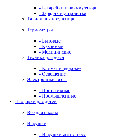
- Батарейки и аккумуляторы
- Зарядные устройства
Талисманы и сувениры
Термометры
- Бытовые
- Кухонные
- Медицинские
Техника для дома
- Климат и здоровье
- Освещение
Электронные весы
- Портативные
- Промышленные
Подарки для детей
Все для школы
Игрушки
- Игрушки-антистресс