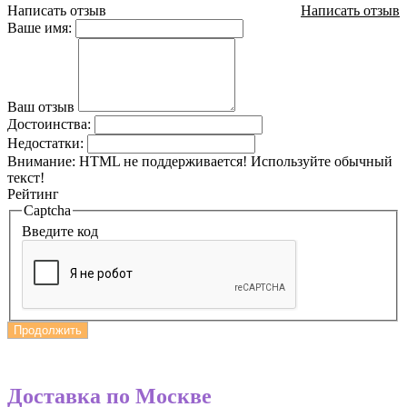
Написать отзыв
Написать отзыв
Ваше имя:
Ваш отзыв
Достоинства:
Недостатки:
Внимание:
HTML не поддерживается! Используйте обычный
текст!
Рейтинг
Captcha
Введите код
Продолжить
Доставка по Москве