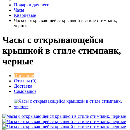
Подарки для него
Часы
Кварцевые
Часы с открывающейся крышкой в стиле стимпанк,
черные
Часы с открывающейся
крышкой в стиле стимпанк,
черные
Описание
Отзывы (0)
Доставка
Самовывоз