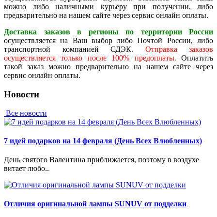
можно либо наличными курьеру при получении, либо
предварительно на нашем сайте через сервис онлайн оплаты.
Доставка заказов в регионы по территории России
осуществляется на Ваш выбор либо Почтой России, либо
транспортной компанией СДЭК.
Отправка заказов
осуществляется только после 100% предоплаты.
Оплатить
такой заказ можно предварительно на нашем сайте через
сервис онлайн оплаты.
Новости
Все новости
7 идей подарков на 14 февраля (День Всех Влюбленных)
День святого Валентина приближается, поэтому в воздухе
витает любо..
Отличия оригинальной лампы SUNUV от подделки