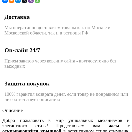
Доставка
Мы оперативно доставляем товары как по Москве и
Московской области, так и в регионы РФ
Он-лайн 24/7
Прием заказов через корзину сайта - круглосуточно без
выходных
Защита покупок
100% гарантия возврата денег, если товар не понравился или
не соответствует описанию
Описание
Добро пожаловать в мир уникальных механизмов и
элегантного стиля! Представляем вам
часы с
открывающейся крышкой
в аутентичном стиле стимпанк.