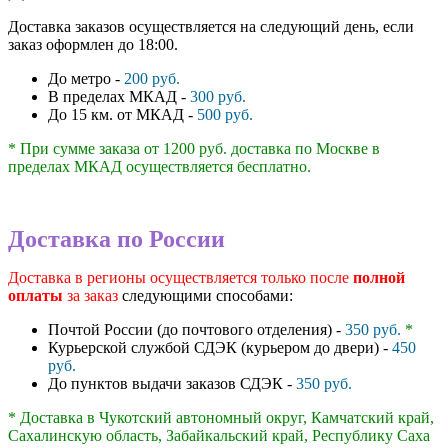
Доставка заказов осуществляется на следующий день, если
заказ оформлен до 18:00.
До метро -
200 руб.
В пределах МКАД -
300 руб.
До 15 км. от МКАД -
500 руб.
* При сумме заказа от 1200 руб. доставка по Москве в
пределах МКАД осуществляется бесплатно.
Доставка по России
Доставка в регионы осуществляется только после
полной
оплаты
за заказ
следующими способами:
Почтой России (до почтового отделения) -
350 руб.
*
Курьерской службой СДЭК (курьером до двери) -
450
руб.
До пунктов выдачи заказов СДЭК -
350 руб.
* Доставка в Чукотский автономный округ, Камчатский край,
Сахалинскую область, Забайкальский край, Республику Саха