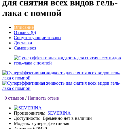
для снятия всех видов гель-
лака с помпой
Описание
Отзывы (0)
Сопутствующие товары
Доставка
Самовывоз
0 отзывов
/
Написать отзыв
Производитель:
SEVERINA
Доступность:
Временно нет в наличии
Модель:
суперэффективная
Артикул: 678420