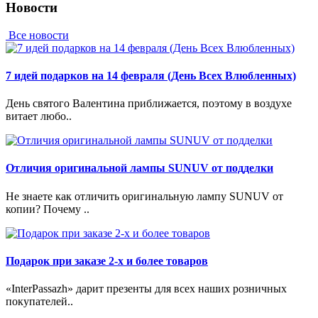
Новости
Все новости
7 идей подарков на 14 февраля (День Всех Влюбленных)
День святого Валентина приближается, поэтому в воздухе
витает любо..
Отличия оригинальной лампы SUNUV от подделки
Не знаете как отличить оригинальную лампу SUNUV от
копии? Почему ..
Подарок при заказе 2-х и более товаров
«InterPassazh» дарит презенты для всех наших розничных
покупателей..