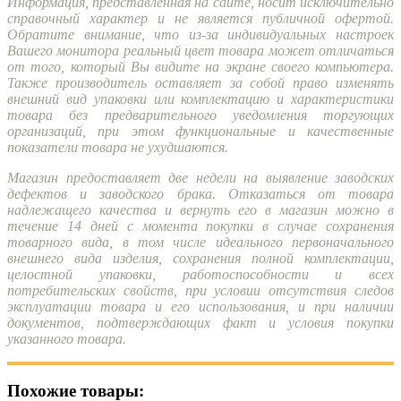
Информация, представленная на сайте, носит исключительно
справочный характер и не является публичной офертой.
Обратите внимание, что из-за индивидуальных настроек
Вашего монитора реальный цвет товара может отличаться
от того, который Вы видите на экране своего компьютера.
Также производитель оставляет за собой право изменять
внешний вид упаковки или комплектацию и характеристики
товара без предварительного уведомления торгующих
организаций, при этом функциональные и качественные
показатели товара не ухудшаются.
Магазин предоставляет две недели на выявление заводских
дефектов и заводского брака. Отказаться от товара
надлежащего качества и вернуть его в магазин можно в
течение 14 дней с момента покупки в случае сохранения
товарного вида, в том числе идеального первоначального
внешнего вида изделия, сохранения полной комплектации,
целостной упаковки, работоспособности и всех
потребительских свойств, при условии отсутствия следов
эксплуатации товара и его использования, и при наличии
документов, подтверждающих факт и условия покупки
указанного товара.
Похожие товары: