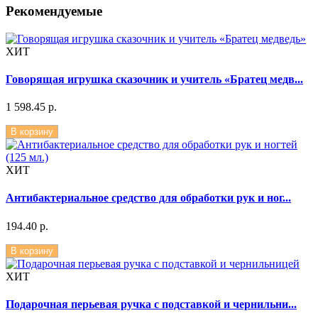
Рекомендуемые
ХИТ
Говорящая игрушка сказочник и учитель «Братец медв...
1 598.45 р.
В корзину
ХИТ
Антибактериальное средство для обработки рук и ног...
194.40 р.
В корзину
ХИТ
Подарочная перьевая ручка с подставкой и чернильни...