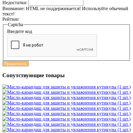
Недостатки:
Внимание:
HTML не поддерживается! Используйте обычный
текст!
Рейтинг
Captcha
Введите код
Продолжить
Сопутствующие товары