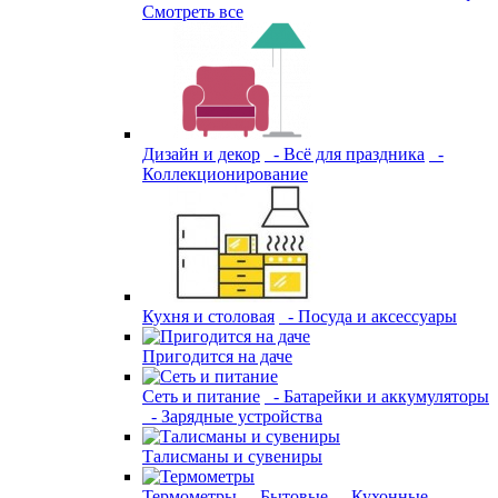
Смотреть все
Дизайн и декор
- Всё для праздника
-
Коллекционирование
Кухня и столовая
- Посуда и аксессуары
Пригодится на даче
Сеть и питание
- Батарейки и аккумуляторы
- Зарядные устройства
Талисманы и сувениры
Термометры
- Бытовые
- Кухонные
-