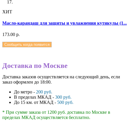
ХИТ
Масло-карандаш для защиты и увлажнения кутикулы (1...
173.00 р.
Сообщить когда появится
Доставка по Москве
Доставка заказов осуществляется на следующий день, если
заказ оформлен до 18:00.
До метро -
200 руб.
В пределах МКАД -
300 руб.
До 15 км. от МКАД -
500 руб.
* При сумме заказа от 1200 руб. доставка по Москве в
пределах МКАД осуществляется бесплатно.