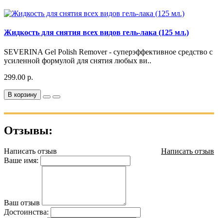
Жидкость для снятия всех видов гель-лака (125 мл.)
SEVERINA Gel Polish Remover - суперэффективное средство с
усиленной формулой для снятия любых ви..
299.00 р.
В корзину
Отзывы:
Написать отзыв
Написать отзыв
Ваше имя:
Ваш отзыв
Достоинства: