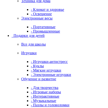
Техника для дома
- Климат и здоровье
- Освещение
Электронные весы
- Портативные
- Промышленные
Подарки для детей
Все для школы
Игрушки
- Игрушки-антистресс
- Куклы
- Мягкие игрушки
- Электронные игрушки
Обучение и развитие
- Для творчества
- Игровые наборы
- Интерактивные
- Музыкальные
- Пазлы и головоломки