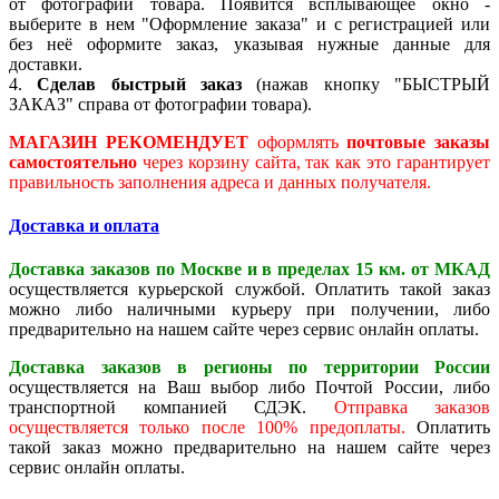
от фотографии товара. Появится всплывающее окно -
выберите в нем "Оформление заказа" и с регистрацией или
без неё оформите заказ, указывая нужные данные для
доставки.
4.
Сделав быстрый заказ
(нажав кнопку "БЫСТРЫЙ
ЗАКАЗ" справа от фотографии товара).
МАГАЗИН РЕКОМЕНДУЕТ
оформлять
почтовые заказы
самостоятельно
через корзину сайта, так как это гарантирует
правильность заполнения адреса и данных получателя.
Доставка и оплата
Доставка заказов по Москве и в пределах 15 км. от МКАД
осуществляется курьерской службой. Оплатить такой заказ
можно либо наличными курьеру при получении, либо
предварительно на нашем сайте через сервис онлайн оплаты.
Доставка заказов в регионы по территории России
осуществляется на Ваш выбор либо Почтой России, либо
транспортной компанией СДЭК.
Отправка заказов
осуществляется только после 100% предоплаты.
Оплатить
такой заказ можно предварительно на нашем сайте через
сервис онлайн оплаты.