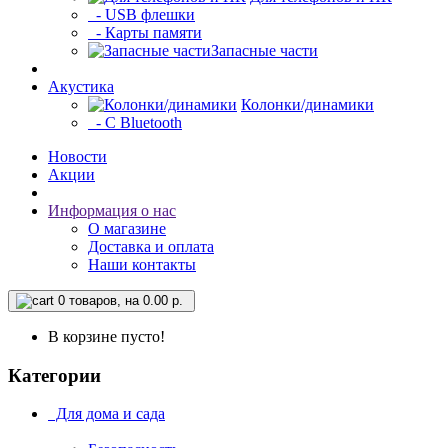
- USB флешки
- Карты памяти
Запасные части
Акустика
Колонки/динамики
- С Bluetooth
Новости
Акции
Информация о нас
О магазине
Доставка и оплата
Наши контакты
0
товаров, на 0.00 р.
В корзине пусто!
Категории
Для дома и сада