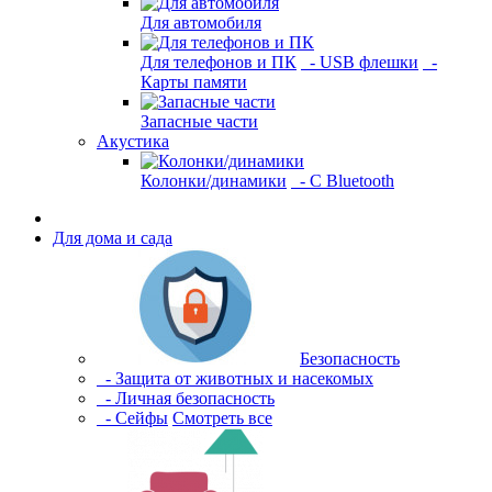
Для автомобиля
Для телефонов и ПК
- USB флешки
-
Карты памяти
Запасные части
Акустика
Колонки/динамики
- С Bluetooth
Для дома и сада
Безопасность
- Защита от животных и насекомых
- Личная безопасность
- Сейфы
Смотреть все