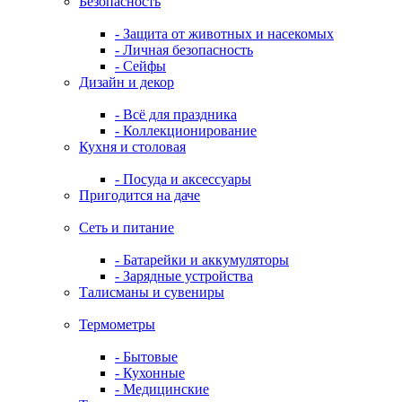
Безопасность
- Защита от животных и насекомых
- Личная безопасность
- Сейфы
Дизайн и декор
- Всё для праздника
- Коллекционирование
Кухня и столовая
- Посуда и аксессуары
Пригодится на даче
Сеть и питание
- Батарейки и аккумуляторы
- Зарядные устройства
Талисманы и сувениры
Термометры
- Бытовые
- Кухонные
- Медицинские