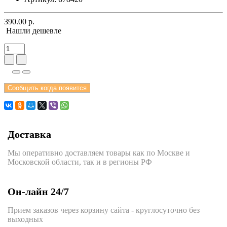
390.00 р.
Нашли дешевле
Сообщить когда появится
Доставка
Мы оперативно доставляем товары как по Москве и
Московской области, так и в регионы РФ
Он-лайн 24/7
Прием заказов через корзину сайта - круглосуточно без
выходных