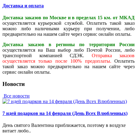
Доставка и оплата
Доставка заказов по Москве и в пределах 15 км. от МКАД
осуществляется курьерской службой. Оплатить такой заказ
можно либо наличными курьеру при получении, либо
предварительно на нашем сайте через сервис онлайн оплаты.
Доставка заказов в регионы по территории России
осуществляется на Ваш выбор либо Почтой России, либо
транспортной компанией СДЭК.
Отправка заказов
осуществляется только после 100% предоплаты.
Оплатить
такой заказ можно предварительно на нашем сайте через
сервис онлайн оплаты.
Новости
Все новости
7 идей подарков на 14 февраля (День Всех Влюбленных)
День святого Валентина приближается, поэтому в воздухе
витает любо..