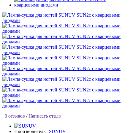
0 отзывов
/
Написать отзыв
Производитель:
SUNUV