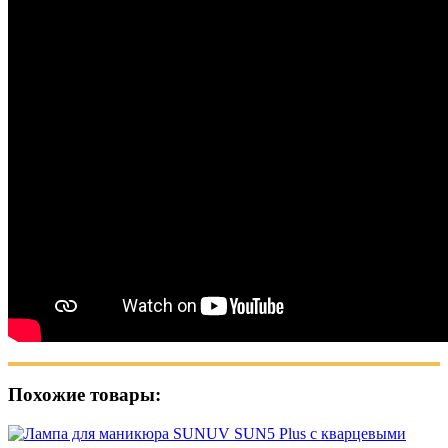
Похожие товары: