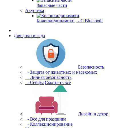
Запасные части
Акустика
Колонки/динамики
- С Bluetooth
Для дома и сада
Безопасность
- Защита от животных и насекомых
- Личная безопасность
- Сейфы
Смотреть все
Дизайн и декор
- Всё для праздника
- Коллекционирование