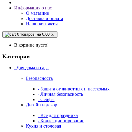
Информация о нас
О магазине
Доставка и оплата
Наши контакты
0
товаров, на 0.00 р.
В корзине пусто!
Категории
Для дома и сада
Безопасность
- Защита от животных и насекомых
- Личная безопасность
- Сейфы
Дизайн и декор
- Всё для праздника
- Коллекционирование
Кухня и столовая