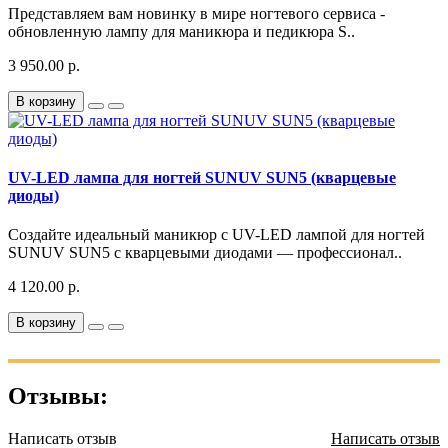
Представляем вам новинку в мире ногтевого сервиса -
обновленную лампу для маникюра и педикюра S..
3 950.00 р.
В корзину
UV-LED лампа для ногтей SUNUV SUN5 (кварцевые
диоды)
Создайте идеальный маникюр с UV-LED лампой для ногтей
SUNUV SUN5 с кварцевыми диодами — профессионал..
4 120.00 р.
В корзину
Отзывы:
Написать отзыв
Написать отзыв