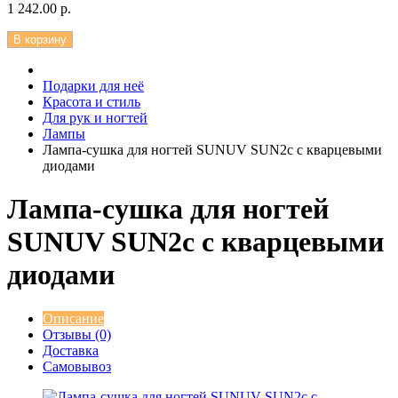
1 242.00 р.
В корзину
Подарки для неё
Красота и стиль
Для рук и ногтей
Лампы
Лампа-сушка для ногтей SUNUV SUN2c с кварцевыми
диодами
Лампа-сушка для ногтей
SUNUV SUN2c с кварцевыми
диодами
Описание
Отзывы (0)
Доставка
Самовывоз