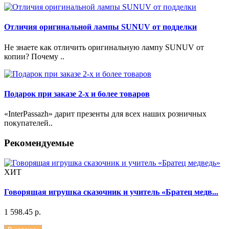
Отличия оригинальной лампы SUNUV от подделки
Не знаете как отличить оригинальную лампу SUNUV от
копии? Почему ..
Подарок при заказе 2-х и более товаров
«InterPassazh» дарит презенты для всех наших розничных
покупателей..
Рекомендуемые
ХИТ
Говорящая игрушка сказочник и учитель «Братец медв...
1 598.45 р.