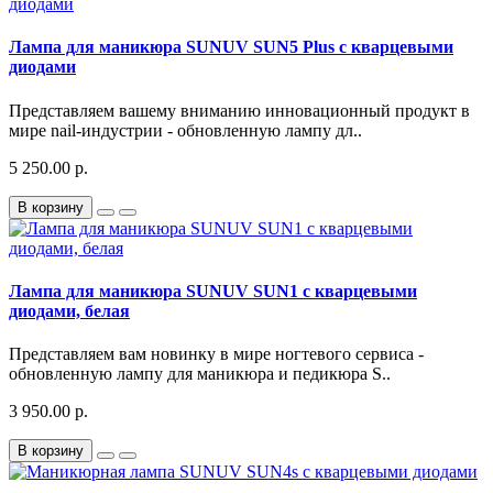
Лампа для маникюра SUNUV SUN5 Plus с кварцевыми
диодами
Представляем вашему вниманию инновационный продукт в
мире nail-индустрии - обновленную лампу дл..
5 250.00 р.
В корзину
Лампа для маникюра SUNUV SUN1 с кварцевыми
диодами, белая
Представляем вам новинку в мире ногтевого сервиса -
обновленную лампу для маникюра и педикюра S..
3 950.00 р.
В корзину