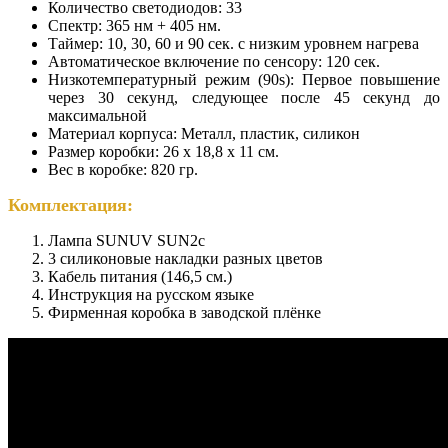
Количество светодиодов: 33
Спектр: 365 нм + 405 нм.
Таймер: 10, 30, 60 и 90 сек. с низким уровнем нагрева
Автоматическое включение по сенсору: 120 сек.
Низкотемпературный режим (90s): Первое повышение
через 30 секунд, следующее после 45 секунд до
максимальной
Материал корпуса: Металл, пластик, силикон
Размер коробки: 26 x 18,8 x 11 см.
Вес в коробке: 820 гр.
Комплектация:
Лампа SUNUV SUN2c
3 силиконовые накладки разных цветов
Кабель питания (146,5 см.)
Инструкция на русском языке
Фирменная коробка в заводской плёнке