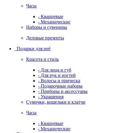
Часы
- Кварцевые
- Механические
Наборы и сувениры
Деловые презенты
Подарки для неё
Красота и стиль
- Для лица и губ
- Для рук и ногтей
- Волосы и прическа
- Подарочные наборы
- Приборы и аксессуары
- Украшения
Сумочки, кошельки и клатчи
Часы
- Кварцевые
- Механические