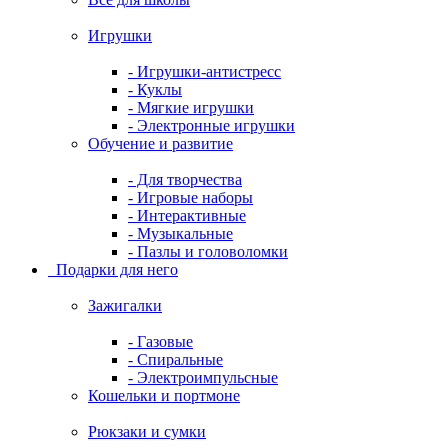
Игрушки
- Игрушки-антистресс
- Куклы
- Мягкие игрушки
- Электронные игрушки
Обучение и развитие
- Для творчества
- Игровые наборы
- Интерактивные
- Музыкальные
- Пазлы и головоломки
Подарки для него
Зажигалки
- Газовые
- Спиральные
- Электроимпульсные
Кошельки и портмоне
Рюкзаки и сумки