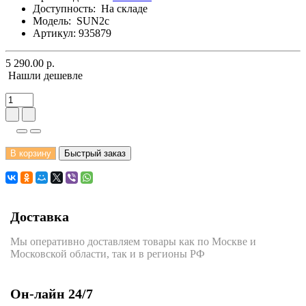
Доступность:
На складе
Модель:
SUN2c
Артикул: 935879
5 290.00 р.
Нашли дешевле
В корзину
Быстрый заказ
Доставка
Мы оперативно доставляем товары как по Москве и
Московской области, так и в регионы РФ
Он-лайн 24/7