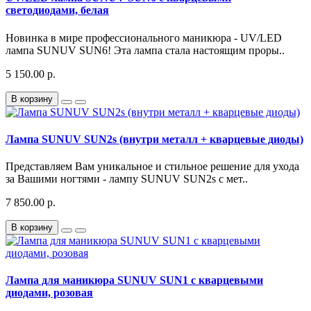
светодиодами, белая
Новинка в мире профессионального маникюра - UV/LED
лампа SUNUV SUN6! Эта лампа стала настоящим проры..
5 150.00 р.
В корзину
Лампа SUNUV SUN2s (внутри металл + кварцевые диоды)
Представляем Вам уникальное и стильное решение для ухода
за Вашими ногтями - лампу SUNUV SUN2s с мет..
7 850.00 р.
В корзину
Лампа для маникюра SUNUV SUN1 с кварцевыми
диодами, розовая