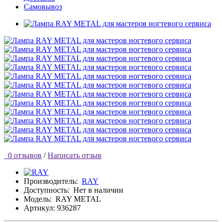
Самовывоз
0 отзывов
/
Написать отзыв
Производитель:
RAY
Доступность:
Нет в наличии
Модель:
RAY METAL
Артикул: 936287