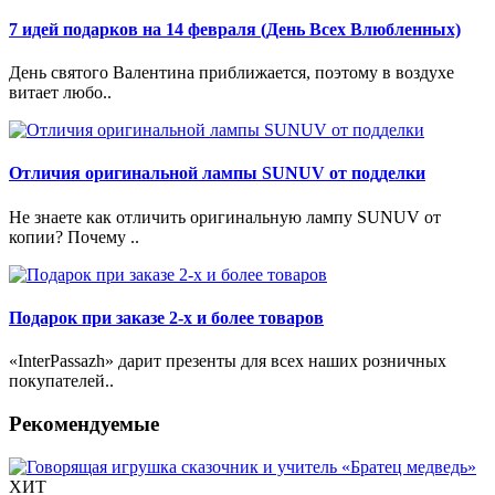
7 идей подарков на 14 февраля (День Всех Влюбленных)
День святого Валентина приближается, поэтому в воздухе
витает любо..
Отличия оригинальной лампы SUNUV от подделки
Не знаете как отличить оригинальную лампу SUNUV от
копии? Почему ..
Подарок при заказе 2-х и более товаров
«InterPassazh» дарит презенты для всех наших розничных
покупателей..
Рекомендуемые
ХИТ