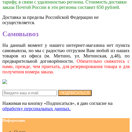
тарифу, в связи с удаленностью региона. Стоимость доставки
заказа Почтой России в эти регионы составит 650 рублей.
Доставка за пределы Российской Федерации не
осуществляется.
Самовывоз
На данный момент у нашего интернет-магазина нет пункта
самовывоза, но мы с радостью отгрузим Вам любой из наших
товаров из офиса (м. Митино, ул. Митинская, д.48), по
предварительной договорённости.
Обязательно свяжитесь с
нами, прежде, чем приехать, для резервирования товара и для
получения номера заказа.
Подписка на новости:
ПОДПИСАТЬСЯ
Нажимая на кнопку «Подписаться», я даю cогласие на
обработку персональных данных.
Информация
О нас