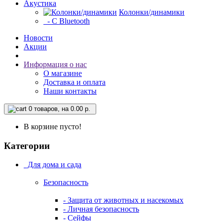
Акустика
Колонки/динамики
- С Bluetooth
Новости
Акции
Информация о нас
О магазине
Доставка и оплата
Наши контакты
0
товаров, на 0.00 р.
В корзине пусто!
Категории
Для дома и сада
Безопасность
- Защита от животных и насекомых
- Личная безопасность
- Сейфы