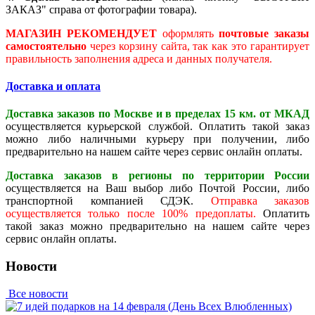
ЗАКАЗ" справа от фотографии товара).
МАГАЗИН РЕКОМЕНДУЕТ
оформлять
почтовые заказы
самостоятельно
через корзину сайта, так как это гарантирует
правильность заполнения адреса и данных получателя.
Доставка и оплата
Доставка заказов по Москве и в пределах 15 км. от МКАД
осуществляется курьерской службой. Оплатить такой заказ
можно либо наличными курьеру при получении, либо
предварительно на нашем сайте через сервис онлайн оплаты.
Доставка заказов в регионы по территории России
осуществляется на Ваш выбор либо Почтой России, либо
транспортной компанией СДЭК.
Отправка заказов
осуществляется только после 100% предоплаты.
Оплатить
такой заказ можно предварительно на нашем сайте через
сервис онлайн оплаты.
Новости
Все новости