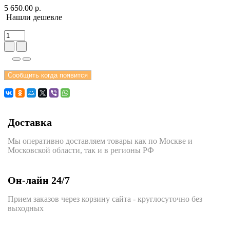
5 650.00 р.
Нашли дешевле
Сообщить когда появится
Доставка
Мы оперативно доставляем товары как по Москве и
Московской области, так и в регионы РФ
Он-лайн 24/7
Прием заказов через корзину сайта - круглосуточно без
выходных