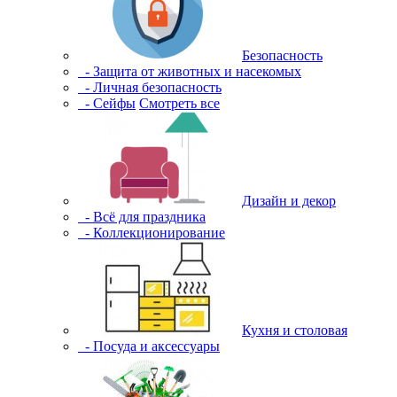
Безопасность
- Защита от животных и насекомых
- Личная безопасность
- Сейфы
Смотреть все
Дизайн и декор
- Всё для праздника
- Коллекционирование
Кухня и столовая
- Посуда и аксессуары