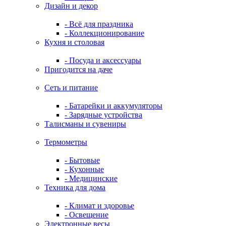
Дизайн и декор
- Всё для праздника
- Коллекционирование
Кухня и столовая
- Посуда и аксессуары
Пригодится на даче
Сеть и питание
- Батарейки и аккумуляторы
- Зарядные устройства
Талисманы и сувениры
Термометры
- Бытовые
- Кухонные
- Медицинские
Техника для дома
- Климат и здоровье
- Освещение
Электронные весы