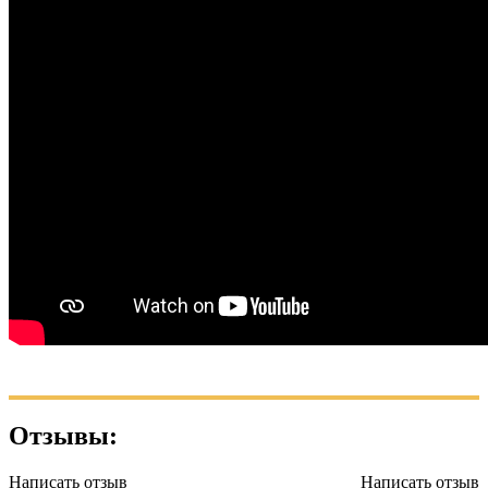
Отзывы:
Написать отзыв
Написать отзыв