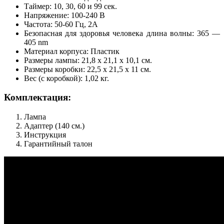
Таймер: 10, 30, 60 и 99 сек.
Напряжение: 100-240 В
Частота: 50-60 Гц, 2А
Безопасная для здоровья человека длина волны: 365 —
405 nm
Материал корпуса: Пластик
Размеры лампы: 21,8 x 21,1 x 10,1 см.
Размеры коробки: 22,5 х 21,5 х 11 см.
Вес (с коробкой): 1,02 кг.
Комплектация:
Лампа
Адаптер (140 см.)
Инструкция
Гарантийный талон