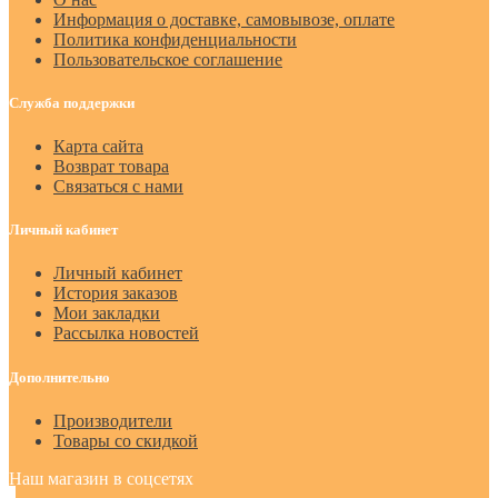
Информация о доставке, самовывозе, оплате
Политика конфиденциальности
Пользовательское соглашение
Служба поддержки
Карта сайта
Возврат товара
Связаться с нами
Личный кабинет
Личный кабинет
История заказов
Мои закладки
Рассылка новостей
Дополнительно
Производители
Товары со скидкой
Наш магазин в соцсетях