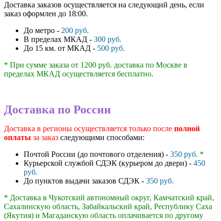
Доставка заказов осуществляется на следующий день, если
заказ оформлен до 18:00.
До метро -
200 руб.
В пределах МКАД -
300 руб.
До 15 км. от МКАД -
500 руб.
* При сумме заказа от 1200 руб. доставка по Москве в
пределах МКАД осуществляется бесплатно.
Доставка по России
Доставка в регионы осуществляется только после
полной
оплаты
за заказ
следующими способами:
Почтой России (до почтового отделения) -
350 руб.
*
Курьерской службой СДЭК (курьером до двери) -
450
руб.
До пунктов выдачи заказов СДЭК -
350 руб.
* Доставка в Чукотский автономный округ, Камчатский край,
Сахалинскую область, Забайкальский край, Республику Саха
(Якутия) и Магаданскую область оплачивается по другому