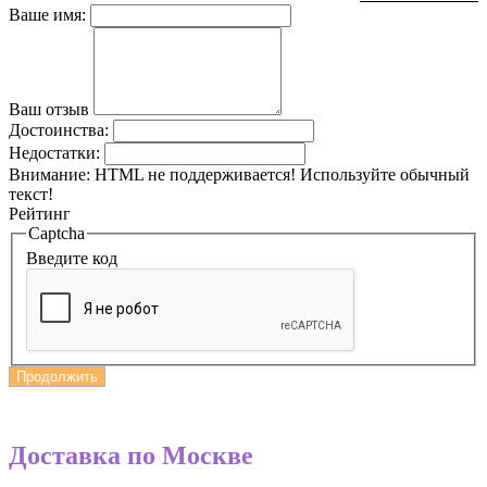
Ваше имя:
Ваш отзыв
Достоинства:
Недостатки:
Внимание:
HTML не поддерживается! Используйте обычный
текст!
Рейтинг
Captcha
Введите код
Продолжить
Доставка по Москве