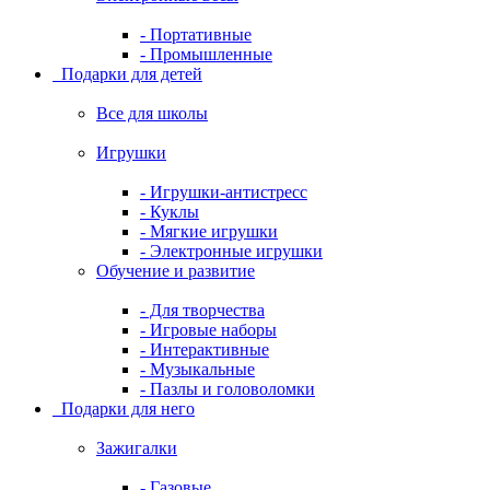
- Портативные
- Промышленные
Подарки для детей
Все для школы
Игрушки
- Игрушки-антистресс
- Куклы
- Мягкие игрушки
- Электронные игрушки
Обучение и развитие
- Для творчества
- Игровые наборы
- Интерактивные
- Музыкальные
- Пазлы и головоломки
Подарки для него
Зажигалки
- Газовые