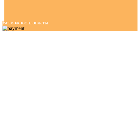
Возможность оплаты