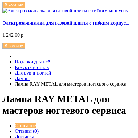
В корзину
Электрозажигалка для газовой плиты с гибким корпус...
1 242.00 р.
В корзину
Подарки для неё
Красота и стиль
Для рук и ногтей
Лампы
Лампа RAY METAL для мастеров ногтевого сервиса
Лампа RAY METAL для
мастеров ногтевого сервиса
Описание
Отзывы (0)
Доставка