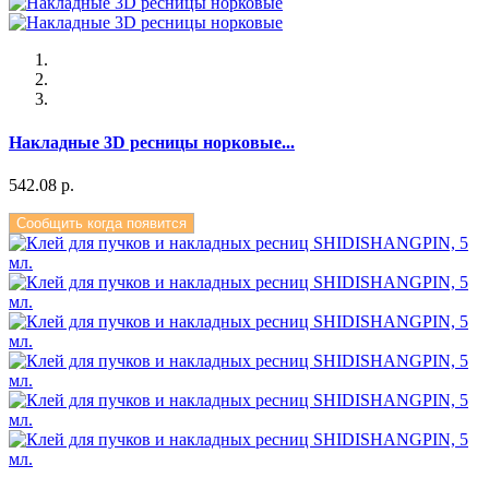
Накладные 3D ресницы норковые...
542.08 р.
Сообщить когда появится