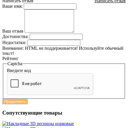
Написать отзыв
Написать отзыв
Ваше имя:
Ваш отзыв
Достоинства:
Недостатки:
Внимание:
HTML не поддерживается! Используйте обычный
текст!
Рейтинг
Captcha
Введите код
Продолжить
Сопутствующие товары