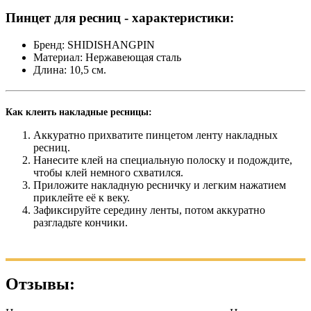
Пинцет для ресниц - характеристики:
Бренд: SHIDISHANGPIN
Материал: Нержавеющая сталь
Длина: 10,5 см.
Как клеить накладные ресницы:
Аккуратно прихватите пинцетом ленту накладных
ресниц.
Нанесите клей на специальную полоску и подождите,
чтобы клей немного схватился.
Приложите накладную ресничку и легким нажатием
приклейте её к веку.
Зафиксируйте середину ленты, потом аккуратно
разгладьте кончики.
Отзывы: