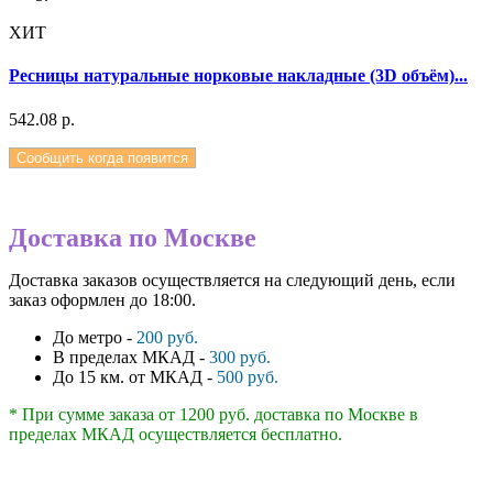
ХИТ
Ресницы натуральные норковые накладные (3D объём)...
542.08 р.
Сообщить когда появится
Доставка по Москве
Доставка заказов осуществляется на следующий день, если
заказ оформлен до 18:00.
До метро -
200 руб.
В пределах МКАД -
300 руб.
До 15 км. от МКАД -
500 руб.
* При сумме заказа от 1200 руб. доставка по Москве в
пределах МКАД осуществляется бесплатно.