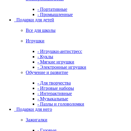
- Портативные
- Промышленные
Подарки для детей
Все для школы
Игрушки
- Игрушки-антистресс
- Куклы
- Мягкие игрушки
- Электронные игрушки
Обучение и развитие
- Для творчества
- Игровые наборы
- Интерактивные
- Музыкальные
- Пазлы и головоломки
Подарки для него
Зажигалки
- Газовые