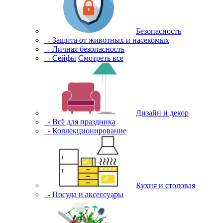
Безопасность
- Защита от животных и насекомых
- Личная безопасность
- Сейфы
Смотреть все
Дизайн и декор
- Всё для праздника
- Коллекционирование
Кухня и столовая
- Посуда и аксессуары