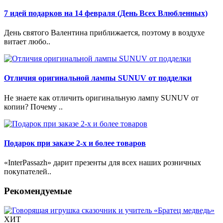
7 идей подарков на 14 февраля (День Всех Влюбленных)
День святого Валентина приближается, поэтому в воздухе
витает любо..
Отличия оригинальной лампы SUNUV от подделки
Не знаете как отличить оригинальную лампу SUNUV от
копии? Почему ..
Подарок при заказе 2-х и более товаров
«InterPassazh» дарит презенты для всех наших розничных
покупателей..
Рекомендуемые
ХИТ