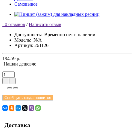
Самовывоз
0 отзывов
/
Написать отзыв
Доступность:
Временно нет в наличии
Модель:
N/A
Артикул: 261126
194.59 р.
Нашли дешевле
Сообщить когда появится
Доставка