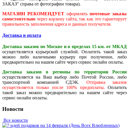
ЗАКАЗ" справа от фотографии товара).
МАГАЗИН РЕКОМЕНДУЕТ
оформлять
почтовые заказы
самостоятельно
через корзину сайта, так как это гарантирует
правильность заполнения адреса и данных получателя.
Доставка и оплата
Доставка заказов по Москве и в пределах 15 км. от МКАД
осуществляется курьерской службой. Оплатить такой заказ
можно либо наличными курьеру при получении, либо
предварительно на нашем сайте через сервис онлайн оплаты.
Доставка заказов в регионы по территории России
осуществляется на Ваш выбор либо Почтой России, либо
транспортной компанией СДЭК.
Отправка заказов
осуществляется только после 100% предоплаты.
Оплатить
такой заказ можно предварительно на нашем сайте через
сервис онлайн оплаты.
Новости
Все новости