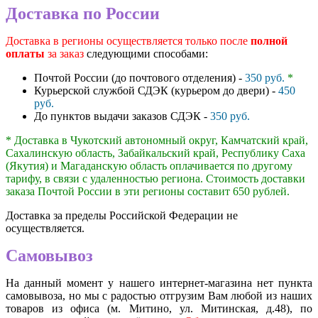
Доставка по России
Доставка в регионы осуществляется только после
полной
оплаты
за заказ
следующими способами:
Почтой России (до почтового отделения) -
350 руб.
*
Курьерской службой СДЭК (курьером до двери) -
450
руб.
До пунктов выдачи заказов СДЭК -
350 руб.
* Доставка в Чукотский автономный округ, Камчатский край,
Сахалинскую область, Забайкальский край, Республику Саха
(Якутия) и Магаданскую область оплачивается по другому
тарифу, в связи с удаленностью региона. Стоимость доставки
заказа Почтой России в эти регионы составит 650 рублей.
Доставка за пределы Российской Федерации не
осуществляется.
Самовывоз
На данный момент у нашего интернет-магазина нет пункта
самовывоза, но мы с радостью отгрузим Вам любой из наших
товаров из офиса (м. Митино, ул. Митинская, д.48), по