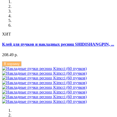
ХИТ
Клей для пучков и накладных ресниц SHIDISHANGPIN, ...
208.49 р.
В корзину