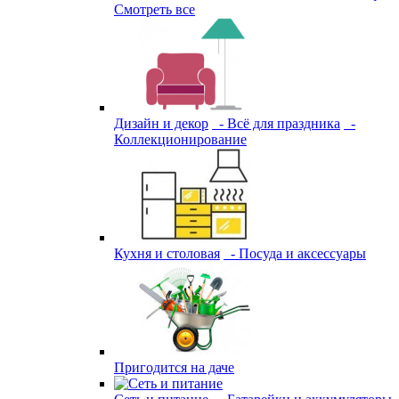
Смотреть все
Дизайн и декор
- Всё для праздника
-
Коллекционирование
Кухня и столовая
- Посуда и аксессуары
Пригодится на даче