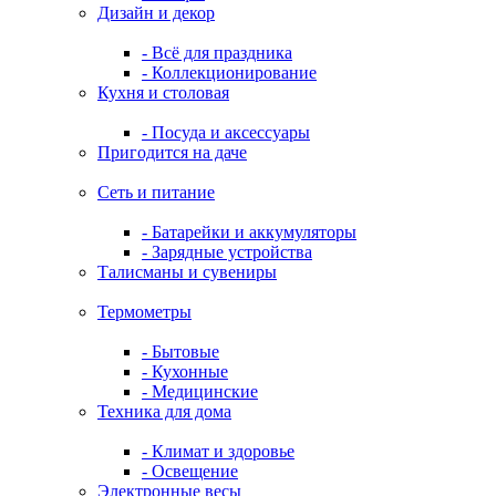
Дизайн и декор
- Всё для праздника
- Коллекционирование
Кухня и столовая
- Посуда и аксессуары
Пригодится на даче
Сеть и питание
- Батарейки и аккумуляторы
- Зарядные устройства
Талисманы и сувениры
Термометры
- Бытовые
- Кухонные
- Медицинские
Техника для дома
- Климат и здоровье
- Освещение
Электронные весы