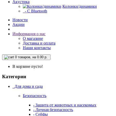
Акустика
Колонки/динамики
- С Bluetooth
Новости
Акции
Информация о нас
О магазине
Доставка и оплата
Наши контакты
0
товаров, на 0.00 р.
В корзине пусто!
Категории
Для дома и сада
Безопасность
- Защита от животных и насекомых
- Личная безопасность
- Сейфы