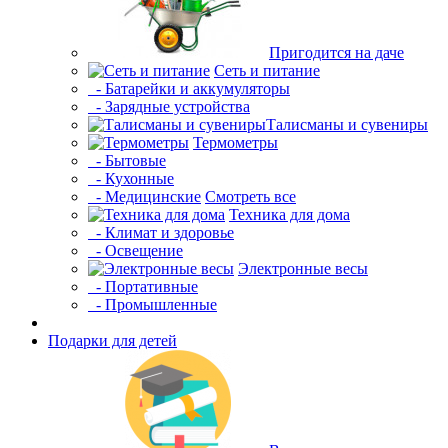
Пригодится на даче
Сеть и питание
- Батарейки и аккумуляторы
- Зарядные устройства
Талисманы и сувениры
Термометры
- Бытовые
- Кухонные
- Медицинские
Смотреть все
Техника для дома
- Климат и здоровье
- Освещение
Электронные весы
- Портативные
- Промышленные
Подарки для детей