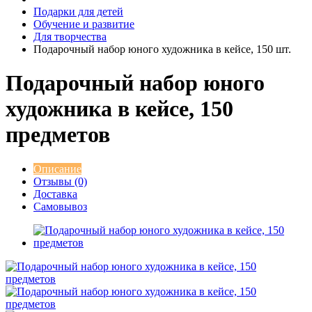
Подарки для детей
Обучение и развитие
Для творчества
Подарочный набор юного художника в кейсе, 150 шт.
Подарочный набор юного
художника в кейсе, 150
предметов
Описание
Отзывы (0)
Доставка
Самовывоз