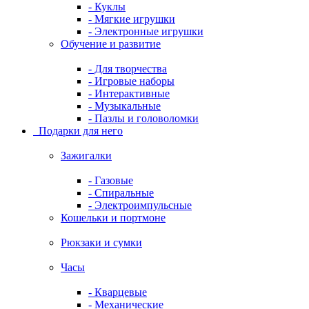
- Куклы
- Мягкие игрушки
- Электронные игрушки
Обучение и развитие
- Для творчества
- Игровые наборы
- Интерактивные
- Музыкальные
- Пазлы и головоломки
Подарки для него
Зажигалки
- Газовые
- Спиральные
- Электроимпульсные
Кошельки и портмоне
Рюкзаки и сумки
Часы
- Кварцевые
- Механические