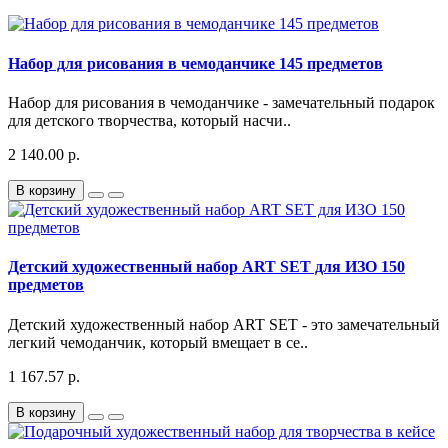
Набор для рисования в чемоданчике 145 предметов
Набор для рисования в чемоданчике - замечательный подарок
для детского творчества, который насчи..
2 140.00 р.
В корзину
Детский художественный набор ART SET для ИЗО 150
предметов
Детский художественный набор ART SET - это замечательный
легкий чемоданчик, который вмещает в се..
1 167.57 р.
В корзину