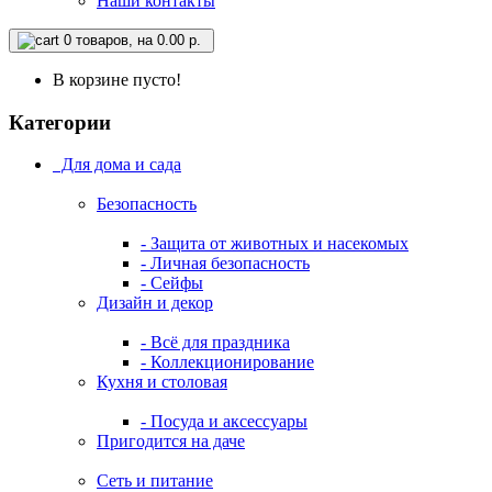
Наши контакты
0
товаров, на 0.00 р.
В корзине пусто!
Категории
Для дома и сада
Безопасность
- Защита от животных и насекомых
- Личная безопасность
- Сейфы
Дизайн и декор
- Всё для праздника
- Коллекционирование
Кухня и столовая
- Посуда и аксессуары
Пригодится на даче
Сеть и питание