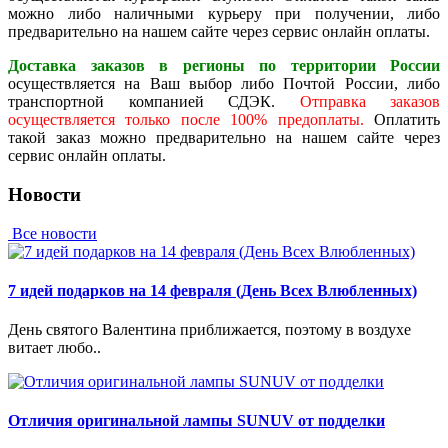
можно либо наличными курьеру при получении, либо
предварительно на нашем сайте через сервис онлайн оплаты.
Доставка заказов в регионы по территории России
осуществляется на Ваш выбор либо Почтой России, либо
транспортной компанией СДЭК.
Отправка заказов
осуществляется только после 100% предоплаты.
Оплатить
такой заказ можно предварительно на нашем сайте через
сервис онлайн оплаты.
Новости
Все новости
7 идей подарков на 14 февраля (День Всех Влюбленных)
День святого Валентина приближается, поэтому в воздухе
витает любо..
Отличия оригинальной лампы SUNUV от подделки