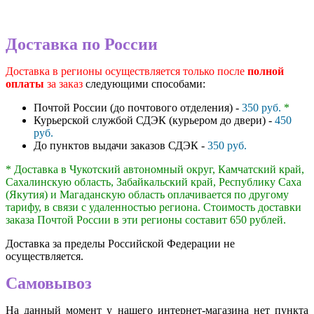
Доставка по России
Доставка в регионы осуществляется только после
полной
оплаты
за заказ
следующими способами:
Почтой России (до почтового отделения) -
350 руб.
*
Курьерской службой СДЭК (курьером до двери) -
450
руб.
До пунктов выдачи заказов СДЭК -
350 руб.
* Доставка в Чукотский автономный округ, Камчатский край,
Сахалинскую область, Забайкальский край, Республику Саха
(Якутия) и Магаданскую область оплачивается по другому
тарифу, в связи с удаленностью региона. Стоимость доставки
заказа Почтой России в эти регионы составит 650 рублей.
Доставка за пределы Российской Федерации не
осуществляется.
Самовывоз
На данный момент у нашего интернет-магазина нет пункта