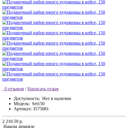
0 отзывов
/
Написать отзыв
Доступность:
Нет в наличии
Модель:
Set150
Артикул: 3575081
2 210.59 р.
Нашли дешевле