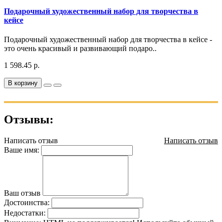
Подарочный художественный набор для творчества в
кейсе
Подарочный художественный набор для творчества в кейсе -
это очень красивый и развивающий подаро..
1 598.45 р.
В корзину
Отзывы:
Написать отзыв
Написать отзыв
Ваше имя:
Ваш отзыв
Достоинства:
Недостатки: