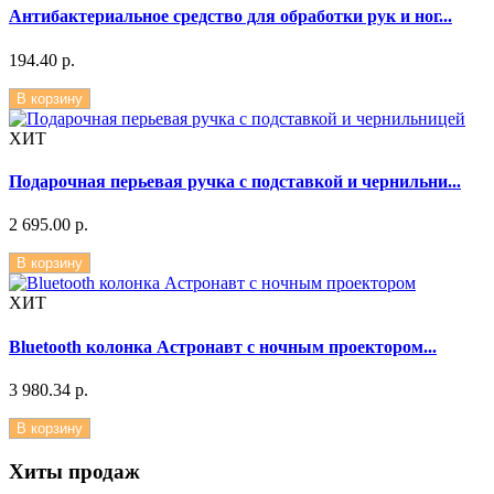
Антибактериальное средство для обработки рук и ног...
194.40 р.
В корзину
ХИТ
Подарочная перьевая ручка с подставкой и чернильни...
2 695.00 р.
В корзину
ХИТ
Bluetooth колонка Астронавт с ночным проектором...
3 980.34 р.
В корзину
Хиты продаж