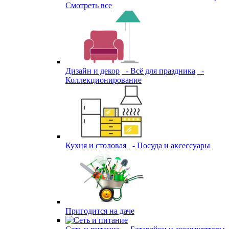
Смотреть все
Дизайн и декор
- Всё для праздника
-
Коллекционирование
Кухня и столовая
- Посуда и аксессуары
Пригодится на даче