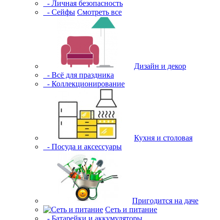
- Личная безопасность
- Сейфы
Смотреть все
Дизайн и декор
- Всё для праздника
- Коллекционирование
Кухня и столовая
- Посуда и аксессуары
Пригодится на даче
Сеть и питание
- Батарейки и аккумуляторы