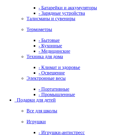
- Батарейки и аккумуляторы
- Зарядные устройства
Талисманы и сувениры
Термометры
- Бытовые
- Кухонные
- Медицинские
Техника для дома
- Климат и здоровье
- Освещение
Электронные весы
- Портативные
- Промышленные
Подарки для детей
Все для школы
Игрушки
- Игрушки-антистресс