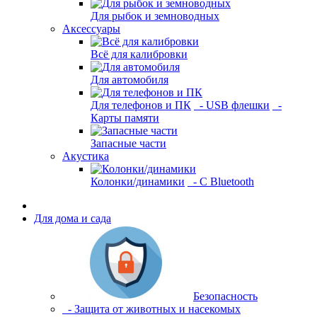
Для рыбок и земноводных
Аксессуары
Всё для калибровки
Для автомобиля
Для телефонов и ПК
- USB флешки
-
Карты памяти
Запасные части
Акустика
Колонки/динамики
- С Bluetooth
Для дома и сада
Безопасность
- Защита от животных и насекомых