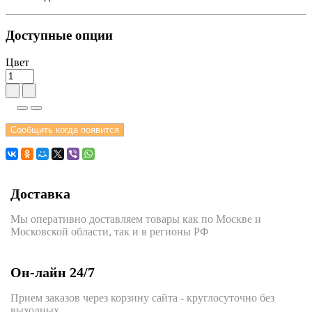
Доступные опции
Цвет
Сообщить когда появится
Доставка
Мы оперативно доставляем товары как по Москве и
Московской области, так и в регионы РФ
Он-лайн 24/7
Прием заказов через корзину сайта - круглосуточно без
выходных