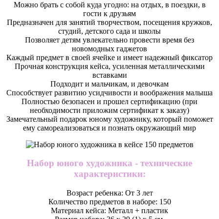
Можно брать с собой куда угодно: на отдых, в поездки, в
гости к друзьям
Предназначен для занятий творчеством, посещения кружков,
студий, детского сада и школы
Позволяет детям увлекательно провести время без
новомодных гаджетов
Каждый предмет в своей ячейке и имеет надежный фиксатор
Прочная конструкция кейса, усиленная металлическими
вставками
Подходит и мальчикам, и девочкам
Способствует развитию усидчивости и воображения малыша
Полностью безопасен и прошел сертификацию (при
необходимости приложим сертификат к заказу)
Замечательный подарок юному художнику, который поможет
ему самореализоваться и познать окружающий мир
Набор юного художника - технические
характеристики:
Возраст ребенка: От 3 лет
Количество предметов в наборе: 150
Материал кейса: Металл + пластик