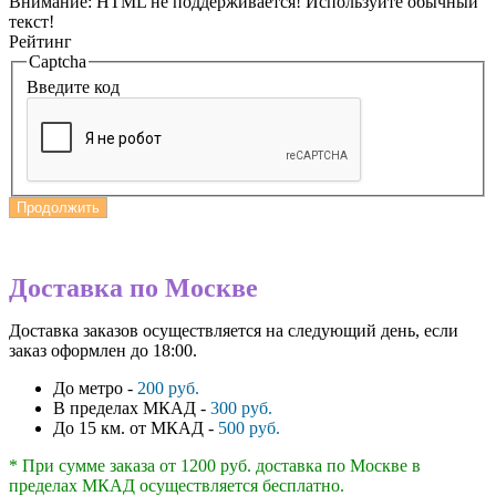
Внимание:
HTML не поддерживается! Используйте обычный
текст!
Рейтинг
Captcha
Введите код
Продолжить
Доставка по Москве
Доставка заказов осуществляется на следующий день, если
заказ оформлен до 18:00.
До метро -
200 руб.
В пределах МКАД -
300 руб.
До 15 км. от МКАД -
500 руб.
* При сумме заказа от 1200 руб. доставка по Москве в
пределах МКАД осуществляется бесплатно.