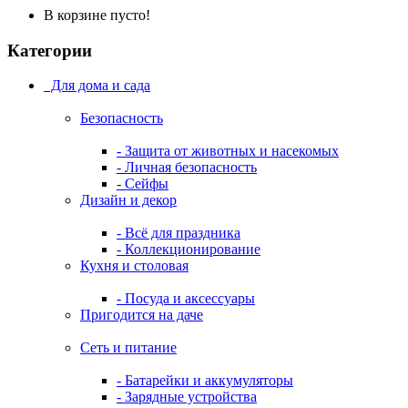
В корзине пусто!
Категории
Для дома и сада
Безопасность
- Защита от животных и насекомых
- Личная безопасность
- Сейфы
Дизайн и декор
- Всё для праздника
- Коллекционирование
Кухня и столовая
- Посуда и аксессуары
Пригодится на даче
Сеть и питание
- Батарейки и аккумуляторы
- Зарядные устройства