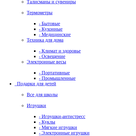
Талисманы и сувениры
Термометры
- Бытовые
- Кухонные
- Медицинские
Техника для дома
- Климат и здоровье
- Освещение
Электронные весы
- Портативные
- Промышленные
Подарки для детей
Все для школы
Игрушки
- Игрушки-антистресс
- Куклы
- Мягкие игрушки
- Электронные игрушки