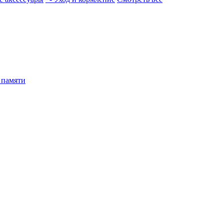
 памяти