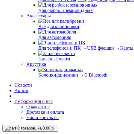
Для рыбок и земноводных
Аксессуары
Всё для калибровки
Для автомобиля
Для телефонов и ПК
- USB флешки
- Карты
Запасные части
Акустика
Колонки/динамики
- С Bluetooth
Новости
Акции
Информация о нас
О магазине
Доставка и оплата
Наши контакты
0
товаров, на 0.00 р.