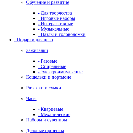
Обучение и развитие
- Для творчества
- Игровые наборы
- Интерактивные
- Музыкальные
- Пазлы и головоломки
Подарки для него
Зажигалки
- Газовые
- Спиральные
- Электроимпульсные
Кошельки и портмоне
Рюкзаки и сумки
Часы
- Кварцевые
- Механические
Наборы и сувениры
Деловые презенты