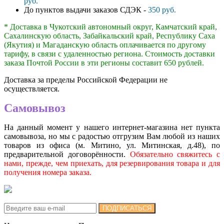
руб.
До пунктов выдачи заказов СДЭК -
350 руб.
* Доставка в Чукотский автономный округ, Камчатский край,
Сахалинскую область, Забайкальский край, Республику Саха
(Якутия) и Магаданскую область оплачивается по другому
тарифу, в связи с удаленностью региона. Стоимость доставки
заказа Почтой России в эти регионы составит 650 рублей.
Доставка за пределы Российской Федерации не
осуществляется.
Самовывоз
На данный момент у нашего интернет-магазина нет пункта
самовывоза, но мы с радостью отгрузим Вам любой из наших
товаров из офиса (м. Митино, ул. Митинская, д.48), по
предварительной договорённости.
Обязательно свяжитесь с
нами, прежде, чем приехать, для резервирования товара и для
получения номера заказа.
Подписка на новости:
ПОДПИСАТЬСЯ