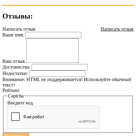
Отзывы:
Написать отзыв
Написать отзыв
Ваше имя:
Ваш отзыв
Достоинства:
Недостатки:
Внимание:
HTML не поддерживается! Используйте обычный
текст!
Рейтинг
Captcha
Введите код
Продолжить