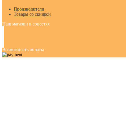
Производители
Товары со скидкой
Наш магазин в соцсетях
Возможность оплаты