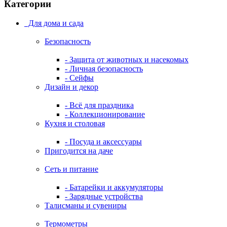
Категории
Для дома и сада
Безопасность
- Защита от животных и насекомых
- Личная безопасность
- Сейфы
Дизайн и декор
- Всё для праздника
- Коллекционирование
Кухня и столовая
- Посуда и аксессуары
Пригодится на даче
Сеть и питание
- Батарейки и аккумуляторы
- Зарядные устройства
Талисманы и сувениры
Термометры