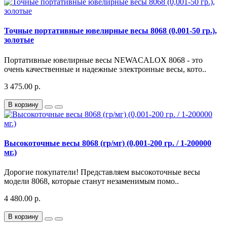
Точные портативные ювелирные весы 8068 (0,001-50 гр.),
золотые
Портативные ювелирные весы NEWACALOX 8068 - это
очень качественные и надежные электронные весы, кото..
3 475.00 р.
В корзину
Высокоточные весы 8068 (гр/мг) (0,001-200 гр. / 1-200000
мг.)
Дорогие покупатели! Представляем высокоточные весы
модели 8068, которые станут незаменимым помо..
4 480.00 р.
В корзину