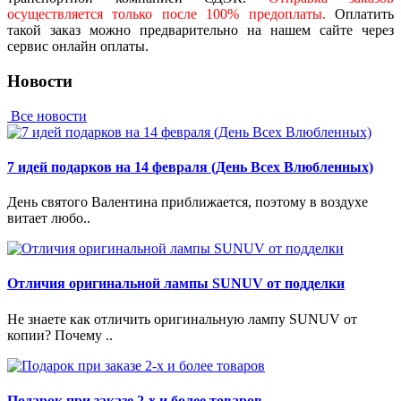
осуществляется только после 100% предоплаты.
Оплатить
такой заказ можно предварительно на нашем сайте через
сервис онлайн оплаты.
Новости
Все новости
7 идей подарков на 14 февраля (День Всех Влюбленных)
День святого Валентина приближается, поэтому в воздухе
витает любо..
Отличия оригинальной лампы SUNUV от подделки
Не знаете как отличить оригинальную лампу SUNUV от
копии? Почему ..
Подарок при заказе 2-х и более товаров