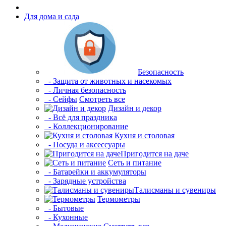
Для дома и сада
Безопасность
- Защита от животных и насекомых
- Личная безопасность
- Сейфы
Смотреть все
Дизайн и декор
- Всё для праздника
- Коллекционирование
Кухня и столовая
- Посуда и аксессуары
Пригодится на даче
Сеть и питание
- Батарейки и аккумуляторы
- Зарядные устройства
Талисманы и сувениры
Термометры
- Бытовые
- Кухонные