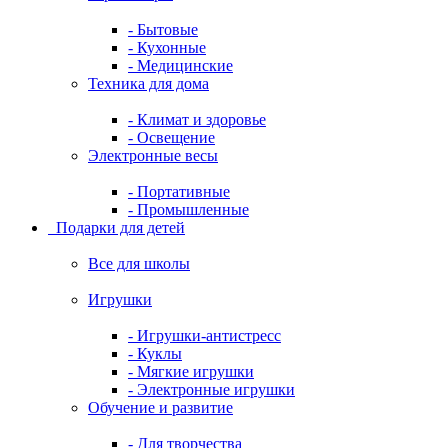
- Бытовые
- Кухонные
- Медицинские
Техника для дома
- Климат и здоровье
- Освещение
Электронные весы
- Портативные
- Промышленные
Подарки для детей
Все для школы
Игрушки
- Игрушки-антистресс
- Куклы
- Мягкие игрушки
- Электронные игрушки
Обучение и развитие
- Для творчества