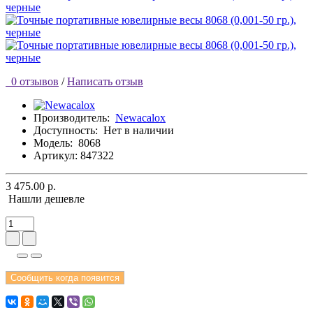
0 отзывов
/
Написать отзыв
Производитель:
Newacalox
Доступность:
Нет в наличии
Модель:
8068
Артикул: 847322
3 475.00 р.
Нашли дешевле
Сообщить когда появится