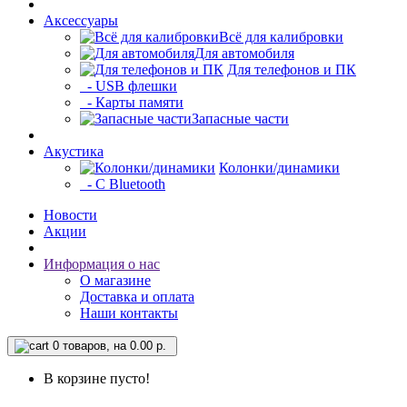
Аксессуары
Всё для калибровки
Для автомобиля
Для телефонов и ПК
- USB флешки
- Карты памяти
Запасные части
Акустика
Колонки/динамики
- С Bluetooth
Новости
Акции
Информация о нас
О магазине
Доставка и оплата
Наши контакты
0
товаров, на 0.00 р.
В корзине пусто!