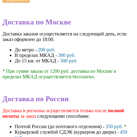
Доставка по Москве
Доставка заказов осуществляется на следующий день, если
заказ оформлен до 18:00.
До метро -
200 руб.
В пределах МКАД -
300 руб.
До 15 км. от МКАД -
500 руб.
* При сумме заказа от 1200 руб. доставка по Москве в
пределах МКАД осуществляется бесплатно.
Доставка по России
Доставка в регионы осуществляется только после
полной
оплаты
за заказ
следующими способами:
Почтой России (до почтового отделения) -
350 руб.
*
Курьерской службой СДЭК (курьером до двери) -
450