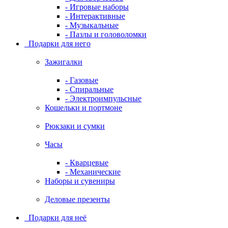
- Игровые наборы
- Интерактивные
- Музыкальные
- Пазлы и головоломки
Подарки для него
Зажигалки
- Газовые
- Спиральные
- Электроимпульсные
Кошельки и портмоне
Рюкзаки и сумки
Часы
- Кварцевые
- Механические
Наборы и сувениры
Деловые презенты
Подарки для неё