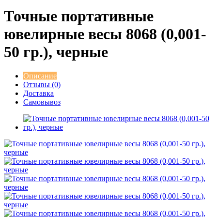
Точные портативные
ювелирные весы 8068 (0,001-
50 гр.), черные
Описание
Отзывы (0)
Доставка
Самовывоз