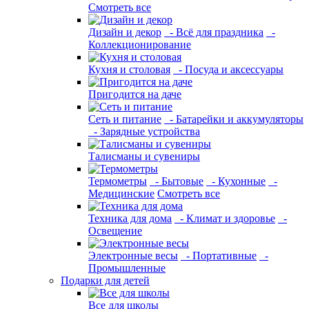
Смотреть все
Дизайн и декор
- Всё для праздника
-
Коллекционирование
Кухня и столовая
- Посуда и аксессуары
Пригодится на даче
Сеть и питание
- Батарейки и аккумуляторы
- Зарядные устройства
Талисманы и сувениры
Термометры
- Бытовые
- Кухонные
-
Медицинские
Смотреть все
Техника для дома
- Климат и здоровье
-
Освещение
Электронные весы
- Портативные
-
Промышленные
Подарки для детей
Все для школы