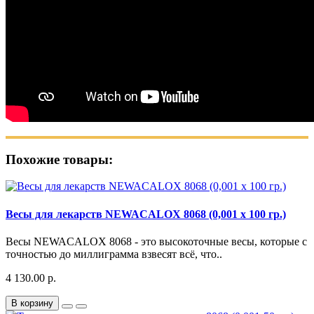
Похожие товары:
Весы для лекарств NEWACALOX 8068 (0,001 x 100 гр.)
Весы NEWACALOX 8068 - это высокоточные весы, которые с
точностью до миллиграмма взвесят всё, что..
4 130.00 р.
В корзину