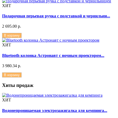
ХИТ
Подарочная перьевая ручка с подставкой и чернильни...
2 695.00 р.
В корзину
ХИТ
Bluetooth колонка Астронавт с ночным проектором...
3 980.34 р.
В корзину
Хиты продаж
ХИТ
Водонепроницаемая электрозажигалка для кемпинга...