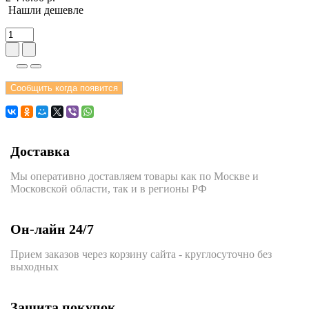
Нашли дешевле
Сообщить когда появится
Доставка
Мы оперативно доставляем товары как по Москве и
Московской области, так и в регионы РФ
Он-лайн 24/7
Прием заказов через корзину сайта - круглосуточно без
выходных
Защита покупок