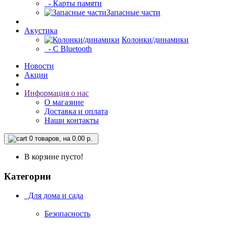
- Карты памяти
Запасные части
Акустика
Колонки/динамики
- С Bluetooth
Новости
Акции
Информация о нас
О магазине
Доставка и оплата
Наши контакты
0
товаров, на 0.00 р.
В корзине пусто!
Категории
Для дома и сада
Безопасность