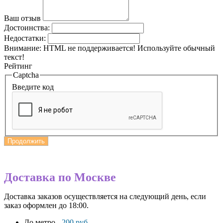
Ваш отзыв
Достоинства:
Недостатки:
Внимание:
HTML не поддерживается! Используйте обычный
текст!
Рейтинг
Captcha
Введите код
Продолжить
Доставка по Москве
Доставка заказов осуществляется на следующий день, если
заказ оформлен до 18:00.
До метро -
200 руб.