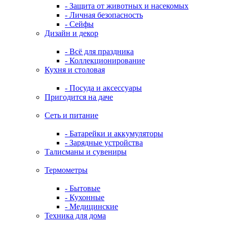
- Защита от животных и насекомых
- Личная безопасность
- Сейфы
Дизайн и декор
- Всё для праздника
- Коллекционирование
Кухня и столовая
- Посуда и аксессуары
Пригодится на даче
Сеть и питание
- Батарейки и аккумуляторы
- Зарядные устройства
Талисманы и сувениры
Термометры
- Бытовые
- Кухонные
- Медицинские
Техника для дома