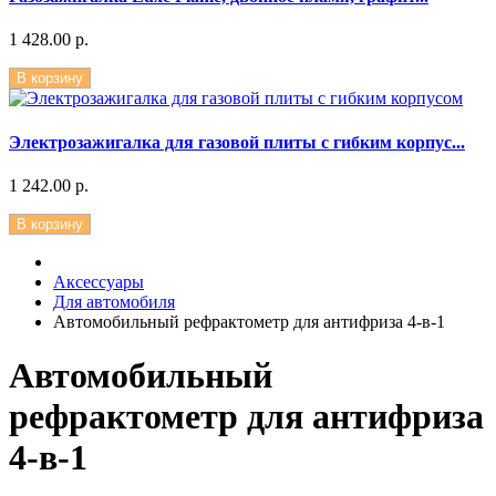
1 428.00 р.
В корзину
Электрозажигалка для газовой плиты с гибким корпус...
1 242.00 р.
В корзину
Аксессуары
Для автомобиля
Автомобильный рефрактометр для антифриза 4-в-1
Автомобильный
рефрактометр для антифриза
4-в-1