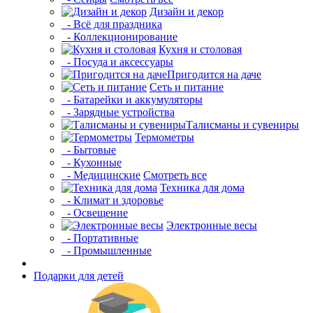
Дизайн и декор
- Всё для праздника
- Коллекционирование
Кухня и столовая
- Посуда и аксессуары
Пригодится на даче
Сеть и питание
- Батарейки и аккумуляторы
- Зарядные устройства
Талисманы и сувениры
Термометры
- Бытовые
- Кухонные
- Медицинские
Смотреть все
Техника для дома
- Климат и здоровье
- Освещение
Электронные весы
- Портативные
- Промышленные
Подарки для детей