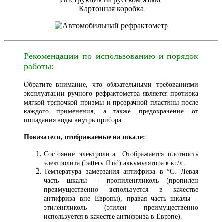
Картонная коробка
Рекомендации по использованию и порядок
работы:
Обратите внимание, что обязательными требованиями
эксплуатации ручного рефрактометра является протирка
мягкой тряпочкой призмы и прозрачной пластины после
каждого применения, а также предохранение от
попадания воды внутрь прибора.
Показатели, отображаемые на шкале:
Состояние электролита. Отображается плотность
электролита (battery fluid) аккумулятора в кг/л.
Температура замерзания антифриза в °С. Левая
часть шкалы – пропиленгликоль (пропилен
преимущественно используется в качестве
антифриза вне Европы), правая часть шкалы –
этиленгликоль (этилен преимущественно
используется в качестве антифриза в Европе).