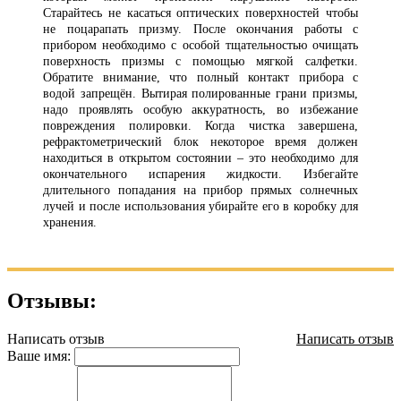
Старайтесь не касаться оптических поверхностей чтобы
не поцарапать призму. После окончания работы с
прибором необходимо с особой тщательностью очищать
поверхность призмы с помощью мягкой салфетки.
Обратите внимание, что полный контакт прибора с
водой запрещён. Вытирая полированные грани призмы,
надо проявлять особую аккуратность, во избежание
повреждения полировки. Когда чистка завершена,
рефрактометрический блок некоторое время должен
находиться в открытом состоянии – это необходимо для
окончательного испарения жидкости. Избегайте
длительного попадания на прибор прямых солнечных
лучей и после использования убирайте его в коробку для
хранения.
Отзывы:
Написать отзыв
Написать отзыв
Ваше имя: