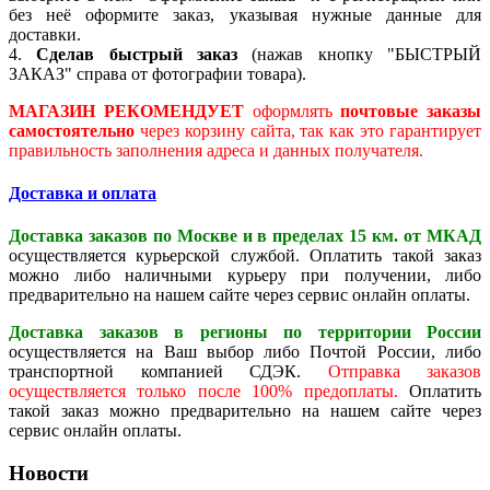
без неё оформите заказ, указывая нужные данные для
доставки.
4.
Сделав быстрый заказ
(нажав кнопку "БЫСТРЫЙ
ЗАКАЗ" справа от фотографии товара).
МАГАЗИН РЕКОМЕНДУЕТ
оформлять
почтовые заказы
самостоятельно
через корзину сайта, так как это гарантирует
правильность заполнения адреса и данных получателя.
Доставка и оплата
Доставка заказов по Москве и в пределах 15 км. от МКАД
осуществляется курьерской службой. Оплатить такой заказ
можно либо наличными курьеру при получении, либо
предварительно на нашем сайте через сервис онлайн оплаты.
Доставка заказов в регионы по территории России
осуществляется на Ваш выбор либо Почтой России, либо
транспортной компанией СДЭК.
Отправка заказов
осуществляется только после 100% предоплаты.
Оплатить
такой заказ можно предварительно на нашем сайте через
сервис онлайн оплаты.
Новости