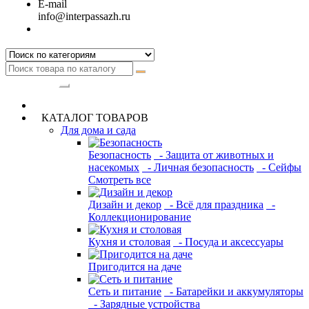
E-mail
info@interpassazh.ru
Категории
КАТАЛОГ ТОВАРОВ
Для дома и сада
Безопасность
- Защита от животных и
насекомых
- Личная безопасность
- Сейфы
Смотреть все
Дизайн и декор
- Всё для праздника
-
Коллекционирование
Кухня и столовая
- Посуда и аксессуары
Пригодится на даче
Сеть и питание
- Батарейки и аккумуляторы
- Зарядные устройства