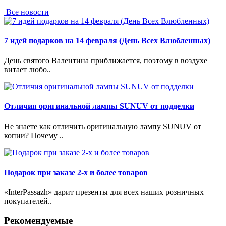
Все новости
7 идей подарков на 14 февраля (День Всех Влюбленных)
День святого Валентина приближается, поэтому в воздухе
витает любо..
Отличия оригинальной лампы SUNUV от подделки
Не знаете как отличить оригинальную лампу SUNUV от
копии? Почему ..
Подарок при заказе 2-х и более товаров
«InterPassazh» дарит презенты для всех наших розничных
покупателей..
Рекомендуемые