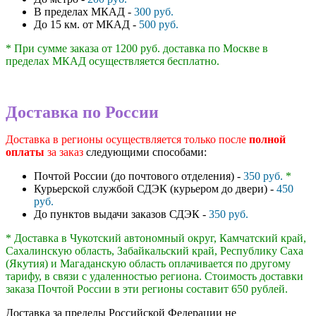
В пределах МКАД -
300 руб.
До 15 км. от МКАД -
500 руб.
* При сумме заказа от 1200 руб. доставка по Москве в
пределах МКАД осуществляется бесплатно.
Доставка по России
Доставка в регионы осуществляется только после
полной
оплаты
за заказ
следующими способами:
Почтой России (до почтового отделения) -
350 руб.
*
Курьерской службой СДЭК (курьером до двери) -
450
руб.
До пунктов выдачи заказов СДЭК -
350 руб.
* Доставка в Чукотский автономный округ, Камчатский край,
Сахалинскую область, Забайкальский край, Республику Саха
(Якутия) и Магаданскую область оплачивается по другому
тарифу, в связи с удаленностью региона. Стоимость доставки
заказа Почтой России в эти регионы составит 650 рублей.
Доставка за пределы Российской Федерации не