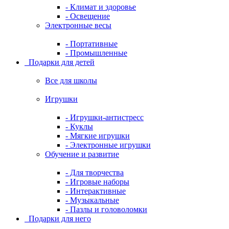
- Климат и здоровье
- Освещение
Электронные весы
- Портативные
- Промышленные
Подарки для детей
Все для школы
Игрушки
- Игрушки-антистресс
- Куклы
- Мягкие игрушки
- Электронные игрушки
Обучение и развитие
- Для творчества
- Игровые наборы
- Интерактивные
- Музыкальные
- Пазлы и головоломки
Подарки для него