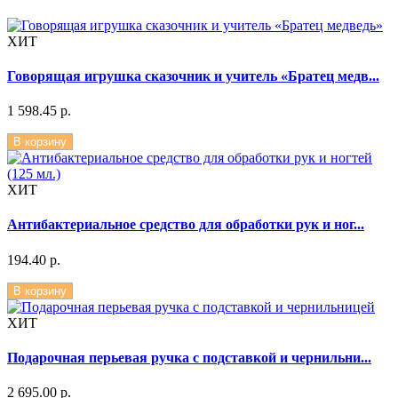
ХИТ
Говорящая игрушка сказочник и учитель «Братец медв...
1 598.45 р.
В корзину
ХИТ
Антибактериальное средство для обработки рук и ног...
194.40 р.
В корзину
ХИТ
Подарочная перьевая ручка с подставкой и чернильни...
2 695.00 р.