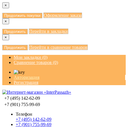
×
Оформление заказа
Продолжить покупки
×
Перейти в закладки
Продолжить
×
Перейти в сравнение товаров
Продолжить
Мои закладки (0)
Сравнение товаров (0)
Авторизация
Регистрация
+7 (495) 142-62-09
+7 (901) 755-99-69
Телефон
+7 (495) 142-62-09
+7 (901) 755-99-69